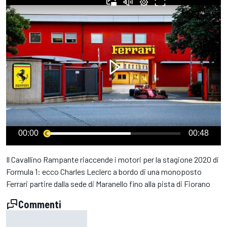
00:00
00:48
Il Cavallino Rampante riaccende i motori per la stagione 2020 di
Formula 1: ecco Charles Leclerc a bordo di una monoposto
Ferrari partire dalla sede di Maranello fino alla pista di Fiorano
Commenti