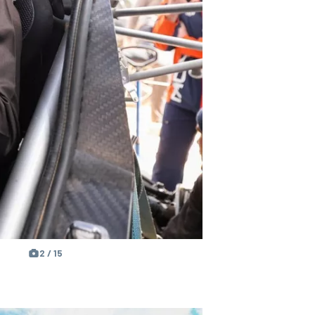
2 / 15