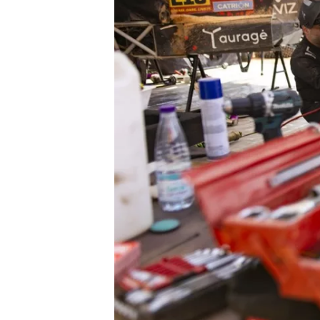
MONOPOSTO