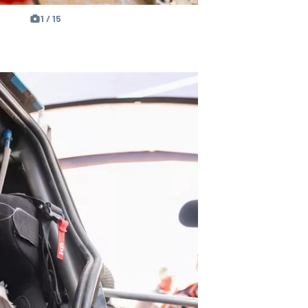
1 / 15