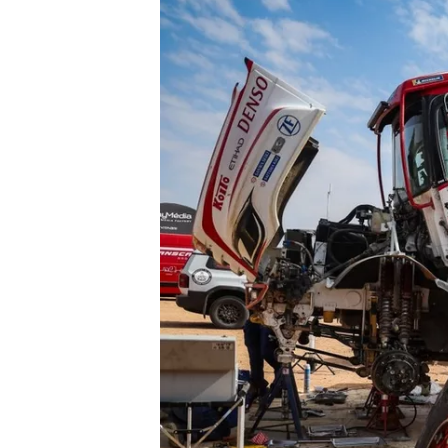
MONOMARCA