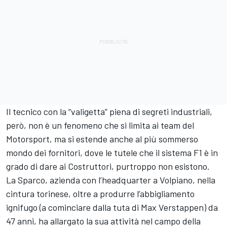
Il tecnico con la “valigetta” piena di segreti industriali,
però, non è un fenomeno che si limita ai team del
Motorsport, ma si estende anche al più sommerso
mondo dei fornitori, dove le tutele che il sistema F1 è in
grado di dare ai Costruttori, purtroppo non esistono.
La Sparco, azienda con l’headquarter a Volpiano, nella
cintura torinese, oltre a produrre l’abbigliamento
ignifugo (a cominciare dalla tuta di Max Verstappen) da
47 anni, ha allargato la sua attività nel campo della