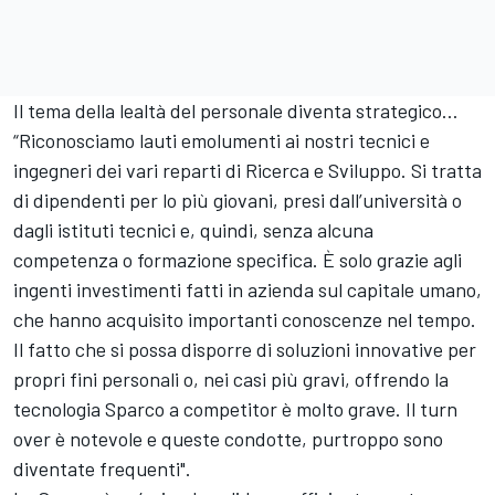
Il tema della lealtà del personale diventa strategico…
“Riconosciamo lauti emolumenti ai nostri tecnici e
ingegneri dei vari reparti di Ricerca e Sviluppo. Si tratta
di dipendenti per lo più giovani, presi dall’università o
dagli istituti tecnici e, quindi, senza alcuna
competenza o formazione specifica. È solo grazie agli
ingenti investimenti fatti in azienda sul capitale umano,
che hanno acquisito importanti conoscenze nel tempo.
Il fatto che si possa disporre di soluzioni innovative per
propri fini personali o, nei casi più gravi, offrendo la
tecnologia Sparco a competitor è molto grave. Il turn
over è notevole e queste condotte, purtroppo sono
diventate frequenti".