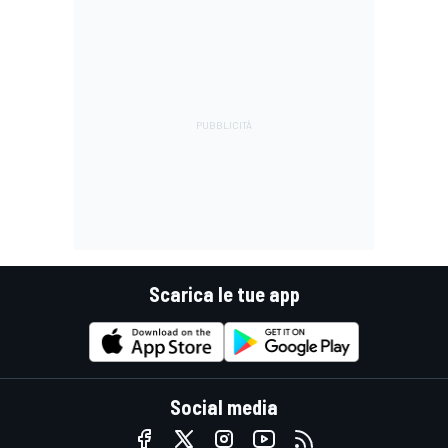
Scarica le tue app
Social media