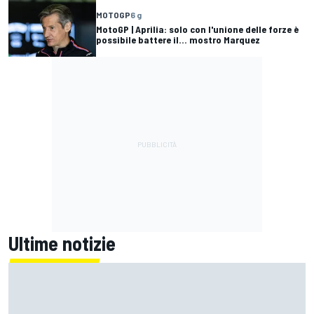
MOTOGP
6 g
MotoGP | Aprilia: solo con l'unione delle forze è
possibile battere il... mostro Marquez
Ultime notizie