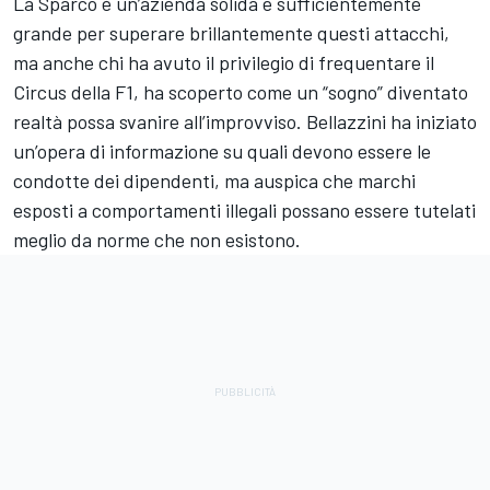
La Sparco è un’azienda solida e sufficientemente
grande per superare brillantemente questi attacchi,
ma anche chi ha avuto il privilegio di frequentare il
Circus della F1, ha scoperto come un “sogno” diventato
realtà possa svanire all’improvviso. Bellazzini ha iniziato
un’opera di informazione su quali devono essere le
condotte dei dipendenti, ma auspica che marchi
esposti a comportamenti illegali possano essere tutelati
meglio da norme che non esistono.