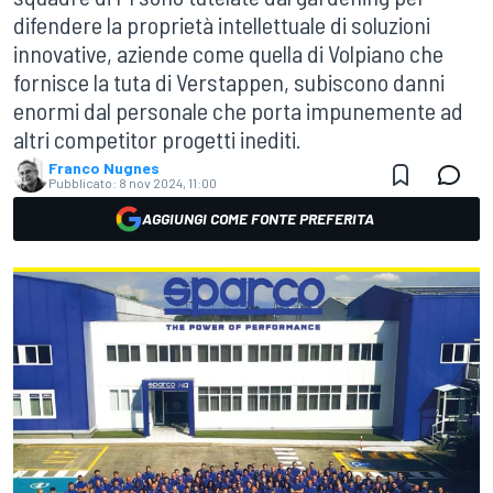
difendere la proprietà intellettuale di soluzioni
innovative, aziende come quella di Volpiano che
fornisce la tuta di Verstappen, subiscono danni
enormi dal personale che porta impunemente ad
altri competitor progetti inediti.
Franco Nugnes
Pubblicato:
8 nov 2024, 11:00
AGGIUNGI COME FONTE PREFERITA