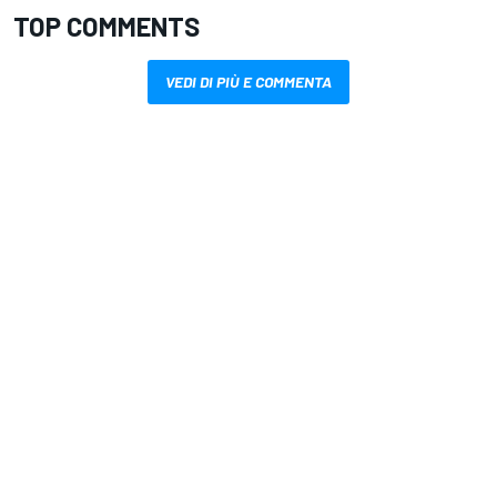
TOP COMMENTS
VEDI DI PIÙ E COMMENTA