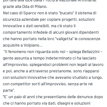
grazie alla Dda di Milano.
Nel caso di Sparco non è stato “bucato” il sistema di
sicurezza aziendale per copiare progetti, soluzioni
innovative o dati sensibili, ma c’è stato il
comportamento infedele di alcuni giovani dipendenti
che hanno portato nella loro “valigetta” le conoscenze
acquisite a Volpiano…
“Il fenomeno non riguarda solo noi – spiega Bellazzini –
gente assunta a tempo indeterminato ci ha lasciato
all’improvviso, spiegandoci problemi non legati al lavoro
e poi, anche a attraverso prestanome, sono riapparsi
con soluzioni innovative che avevamo studiato a lungo,
con competitor sorti all’improvviso, senza arte né
parte”.
"E' un paio di anni che presentiamo delle denunce dopo
che ci hanno portato via dati, disegni e soluzioni