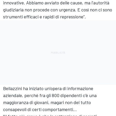
innovative. Abbiamo avviato delle cause, ma l'autorità
giudiziaria non procede con urgenza. E così non ci sono
strumenti efficaci e rapidi di repressione”.
Bellazzini ha iniziato un’opera di informazione
aziendale, perché fra gli 800 dipendenti c’è una
maggioranza di giovani, magari non del tutto
consapevoli di certi comportamenti…