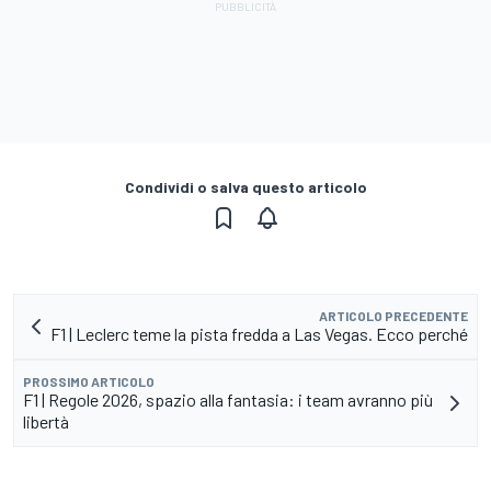
Condividi o salva questo articolo
ARTICOLO PRECEDENTE
F1 | Leclerc teme la pista fredda a Las Vegas. Ecco perché
PROSSIMO ARTICOLO
F1 | Regole 2026, spazio alla fantasia: i team avranno più
libertà