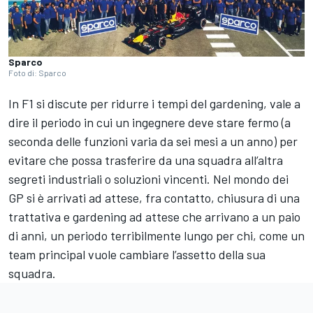
Sparco
Foto di: Sparco
In F1 si discute per ridurre i tempi del gardening, vale a
dire il periodo in cui un ingegnere deve stare fermo (a
seconda delle funzioni varia da sei mesi a un anno) per
evitare che possa trasferire da una squadra all’altra
segreti industriali o soluzioni vincenti. Nel mondo dei
GP si è arrivati ad attese, fra contatto, chiusura di una
trattativa e gardening ad attese che arrivano a un paio
di anni, un periodo terribilmente lungo per chi, come un
team principal vuole cambiare l’assetto della sua
squadra.