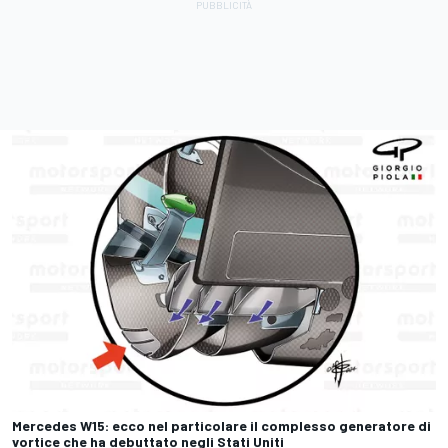
Mercedes W15: ecco nel particolare il complesso generatore di
vortice che ha debuttato negli Stati Uniti