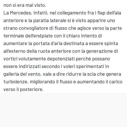
non si era mai visto.
La Mercedes, infatti, nel collegamento fra i flap dell’ala
anteriore e la paratia laterale si è visto apparire uno
strano convogliatore di flusso che agisce verso la parte
terminale dell’endplate con il chiaro intento di
aumentare la portata d’aria destinata a essere spinta
all’esterno della ruota anteriore con la generazione di
vortici volutamente depotenziati perché possano
essere indirizzati secondo i voleri sperimentati in
galleria del vento, vale a dire ridurre la scia che genera
turbolenze, migliorando il flusso e aumentando il carico
verso il posteriore.