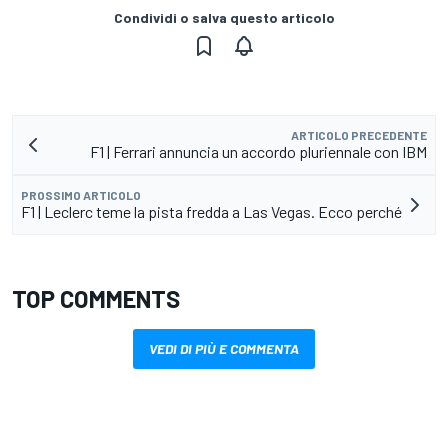
Condividi o salva questo articolo
ARTICOLO PRECEDENTE
F1 | Ferrari annuncia un accordo pluriennale con IBM
PROSSIMO ARTICOLO
F1 | Leclerc teme la pista fredda a Las Vegas. Ecco perché
TOP COMMENTS
VEDI DI PIÙ E COMMENTA