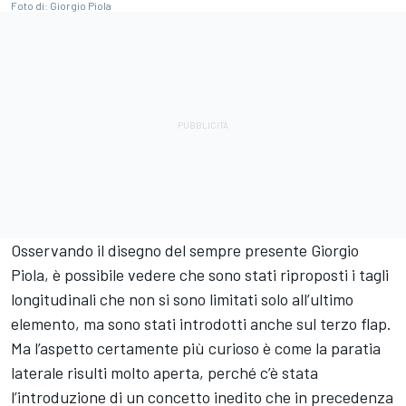
Foto di: Giorgio Piola
Osservando il disegno del sempre presente Giorgio
Piola, è possibile vedere che sono stati riproposti i tagli
longitudinali che non si sono limitati solo all’ultimo
elemento, ma sono stati introdotti anche sul terzo flap.
Ma l’aspetto certamente più curioso è come la paratia
laterale risulti molto aperta, perché c’è stata
l’introduzione di un concetto inedito che in precedenza