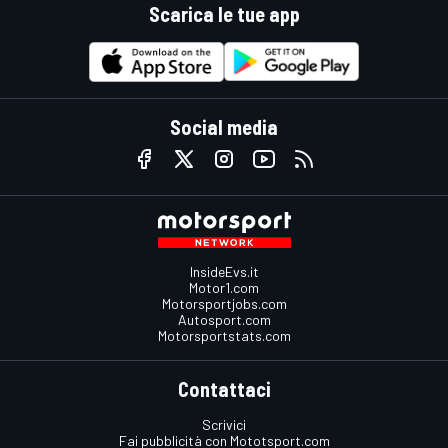
Scarica le tue app
Social media
InsideEvs.it
Motor1.com
Motorsportjobs.com
Autosport.com
Motorsportstats.com
Contattaci
Scrivici
Fai pubblicità con Mototsport.com