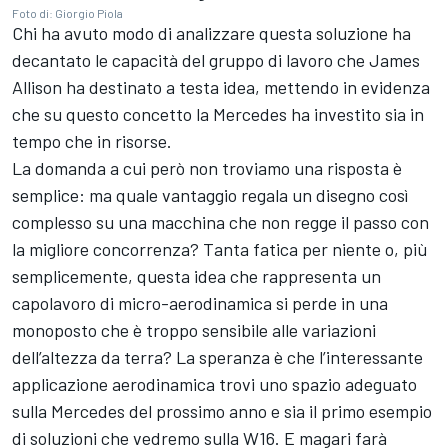
Foto di: Giorgio Piola
Chi ha avuto modo di analizzare questa soluzione ha
decantato le capacità del gruppo di lavoro che James
Allison ha destinato a testa idea, mettendo in evidenza
che su questo concetto la Mercedes ha investito sia in
tempo che in risorse.
La domanda a cui però non troviamo una risposta è
semplice: ma quale vantaggio regala un disegno così
complesso su una macchina che non regge il passo con
la migliore concorrenza? Tanta fatica per niente o, più
semplicemente, questa idea che rappresenta un
capolavoro di micro-aerodinamica si perde in una
monoposto che è troppo sensibile alle variazioni
dell’altezza da terra? La speranza è che l’interessante
applicazione aerodinamica trovi uno spazio adeguato
sulla Mercedes del prossimo anno e sia il primo esempio
di soluzioni che vedremo sulla W16. E magari farà