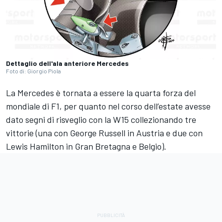
Dettaglio dell'ala anteriore Mercedes
Foto di: Giorgio Piola
La Mercedes è tornata a essere la quarta forza del
mondiale di F1, per quanto nel corso dell’estate avesse
dato segni di risveglio con la W15 collezionando tre
vittorie (una con George Russell in Austria e due con
Lewis Hamilton in Gran Bretagna e Belgio).