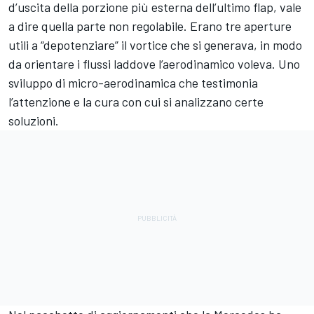
d’uscita della porzione più esterna dell’ultimo flap, vale
a dire quella parte non regolabile. Erano tre aperture
utili a “depotenziare” il vortice che si generava, in modo
da orientare i flussi laddove l’aerodinamico voleva. Uno
sviluppo di micro-aerodinamica che testimonia
l’attenzione e la cura con cui si analizzano certe
soluzioni.