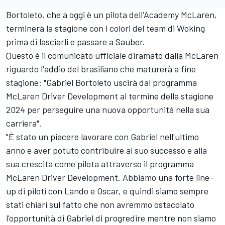
Bortoleto, che a oggi è un pilota dell'Academy McLaren,
terminerà la stagione con i colori del team di Woking
prima di lasciarli e passare a Sauber.
Questo è il comunicato ufficiale diramato dalla McLaren
riguardo l'addio del brasiliano che maturerà a fine
stagione: "Gabriel Bortoleto uscirà dal programma
McLaren Driver Development al termine della stagione
2024 per perseguire una nuova opportunità nella sua
carriera".
"È stato un piacere lavorare con Gabriel nell'ultimo
anno e aver potuto contribuire al suo successo e alla
sua crescita come pilota attraverso il programma
McLaren Driver Development. Abbiamo una forte line-
up di piloti con Lando e Oscar, e quindi siamo sempre
stati chiari sul fatto che non avremmo ostacolato
l'opportunità di Gabriel di progredire mentre non siamo