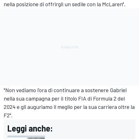
nella posizione di offrirgli un sedile con la McLaren".
"Non vediamo l'ora di continuare a sostenere Gabriel
nella sua campagna per il titolo FIA di Formula 2 del
2024 e gli auguriamo il meglio per la sua carriera oltre la
F2".
Leggi anche: