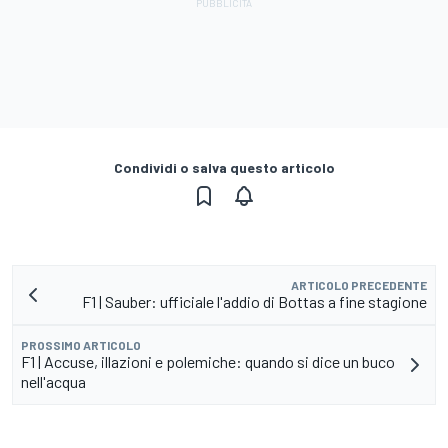
Condividi o salva questo articolo
ARTICOLO PRECEDENTE
F1 | Sauber: ufficiale l'addio di Bottas a fine stagione
PROSSIMO ARTICOLO
F1 | Accuse, illazioni e polemiche: quando si dice un buco
nell'acqua