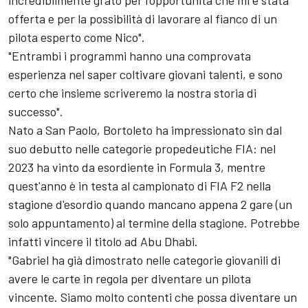
offerta e per la possibilità di lavorare al fianco di un
pilota esperto come Nico".
"Entrambi i programmi hanno una comprovata
esperienza nel saper coltivare giovani talenti, e sono
certo che insieme scriveremo la nostra storia di
successo".
Nato a San Paolo, Bortoleto ha impressionato sin dal
suo debutto nelle categorie propedeutiche FIA: nel
2023 ha vinto da esordiente in Formula 3, mentre
quest'anno è in testa al campionato di FIA F2 nella
stagione d'esordio quando mancano appena 2 gare (un
solo appuntamento) al termine della stagione. Potrebbe
infatti vincere il titolo ad Abu Dhabi.
"Gabriel ha già dimostrato nelle categorie giovanili di
avere le carte in regola per diventare un pilota
vincente. Siamo molto contenti che possa diventare un