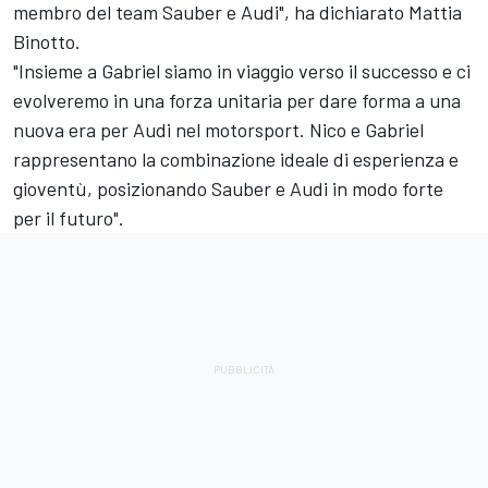
membro del team Sauber e Audi", ha dichiarato Mattia
Binotto.
"Insieme a Gabriel siamo in viaggio verso il successo e ci
evolveremo in una forza unitaria per dare forma a una
nuova era per Audi nel motorsport. Nico e Gabriel
rappresentano la combinazione ideale di esperienza e
gioventù, posizionando Sauber e Audi in modo forte
per il futuro".