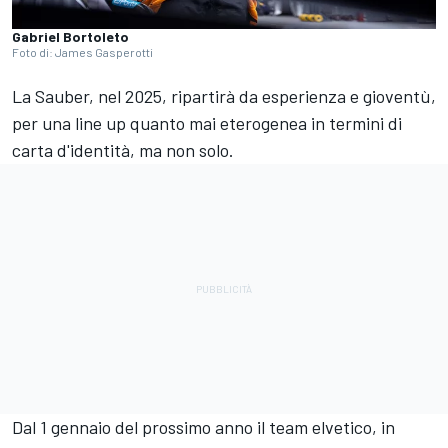
Gabriel Bortoleto
Foto di: James Gasperotti
La Sauber, nel 2025, ripartirà da esperienza e gioventù,
per una line up quanto mai eterogenea in termini di
carta d'identità, ma non solo.
Dal 1 gennaio del prossimo anno il team elvetico, in