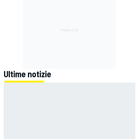
Ultime notizie