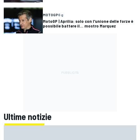
MOTOGP
6 g
MotoGP | Aprilia: solo con l'unione delle forze è
possibile battere il... mostro Marquez
Ultime notizie