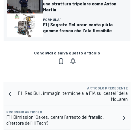
una struttura tripolare come Aston
Martin
FORMULA 1
F1 | Segreto McLaren: conta più la
gomme fresca che l'ala flessibile
Condividi o salva questo articolo
ARTICOLO PRECEDENTE
F1 | Red Bull: immagini termiche alla FIA sui cestelli della
McLaren
PROSSIMO ARTICOLO
F1 | Dimissioni Oakes: centra l'arresto del fratello,
direttore dell'HiTech?