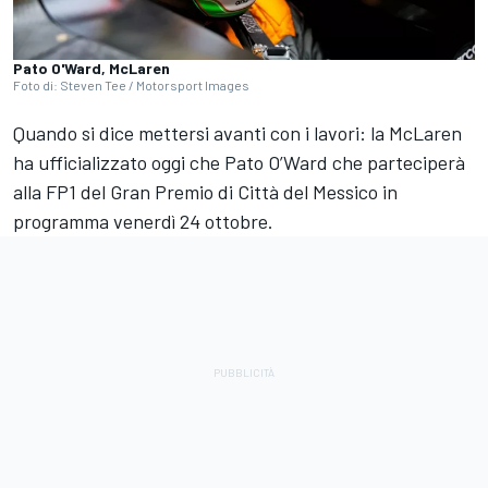
Pato O'Ward, McLaren
Foto di: Steven Tee / Motorsport Images
Quando si dice mettersi avanti con i lavori: la McLaren
ha ufficializzato oggi che Pato O’Ward che parteciperà
alla FP1 del Gran Premio di Città del Messico in
programma venerdì 24 ottobre.