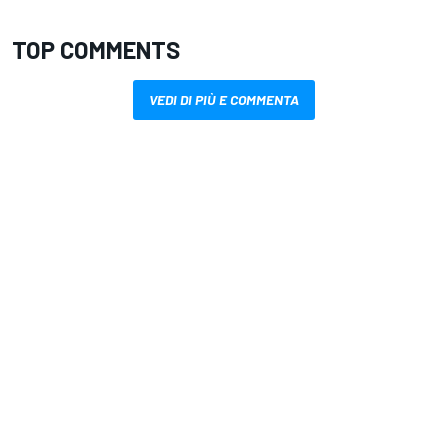
TOP COMMENTS
VEDI DI PIÙ E COMMENTA