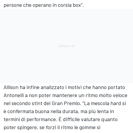
persone che operano in corsia box”.
Allison ha infine analizzato i motivi che hanno portato
Antonelli a non poter mantenere un ritmo molto veloce
nel secondo stint del Gran Premio. “La mescola hard si
è confermata buona nella durata, ma più lenta in
termini di performance. È difficile valutare quanto
poter spingere, se forzi il ritmo le gomme si