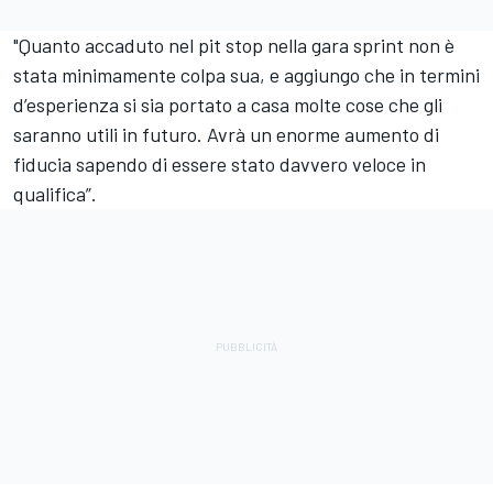
"Quanto accaduto nel pit stop nella gara sprint non è
stata minimamente colpa sua, e aggiungo che in termini
d’esperienza si sia portato a casa molte cose che gli
saranno utili in futuro. Avrà un enorme aumento di
fiducia sapendo di essere stato davvero veloce in
qualifica”.