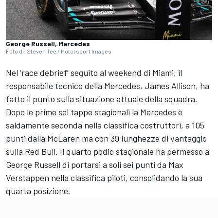
George Russell, Mercedes
Foto di: Steven Tee / Motorsport Images
Nel ‘race debrief’ seguito al weekend di Miami, il
responsabile tecnico della Mercedes, James Allison, ha
fatto il punto sulla situazione attuale della squadra.
Dopo le prime sei tappe stagionali la Mercedes è
saldamente seconda nella classifica costruttori, a 105
punti dalla McLaren ma con 39 lunghezze di vantaggio
sulla Red Bull. Il quarto podio stagionale ha permesso a
George Russell di portarsi a soli sei punti da Max
Verstappen nella classifica piloti, consolidando la sua
quarta posizione.