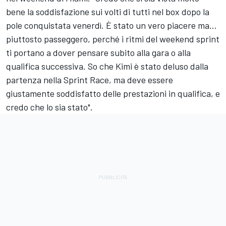
bene la soddisfazione sui volti di tutti nel box dopo la
pole conquistata venerdì. È stato un vero piacere ma…
piuttosto passeggero, perché i ritmi del weekend sprint
ti portano a dover pensare subito alla gara o alla
qualifica successiva. So che Kimi è stato deluso dalla
partenza nella Sprint Race, ma deve essere
giustamente soddisfatto delle prestazioni in qualifica, e
credo che lo sia stato".