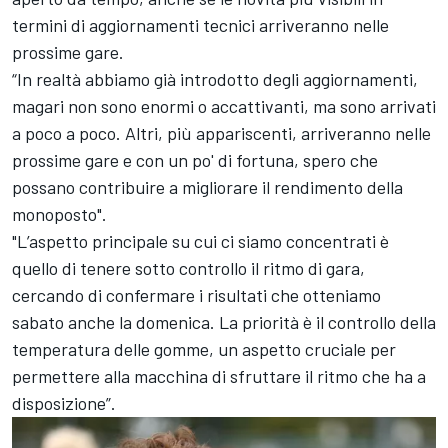
termini di aggiornamenti tecnici arriveranno nelle
prossime gare.
“In realtà abbiamo già introdotto degli aggiornamenti,
magari non sono enormi o accattivanti, ma sono arrivati
a poco a poco. Altri, più appariscenti, arriveranno nelle
prossime gare e con un po' di fortuna, spero che
possano contribuire a migliorare il rendimento della
monoposto".
"L’aspetto principale su cui ci siamo concentrati è
quello di tenere sotto controllo il ritmo di gara,
cercando di confermare i risultati che otteniamo
sabato anche la domenica. La priorità è il controllo della
temperatura delle gomme, un aspetto cruciale per
permettere alla macchina di sfruttare il ritmo che ha a
disposizione”.