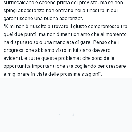
surriscaldano e cedeno prima del previsto, ma se non
spingi abbastanza non entrano nella finestra in cui
garantiscono una buona aderenza".
"Kimi non è riuscito a trovare il giusto compromesso tra
quei due punti, ma non dimentichiamo che al momento
ha disputato solo una manciata di gare. Penso che i
progressi che abbiamo visto in lui siano davvero
evidenti, e tutte queste problematiche sono delle
opportunità importanti che sta cogliendo per crescere
e migliorare in vista delle prossime stagioni”.