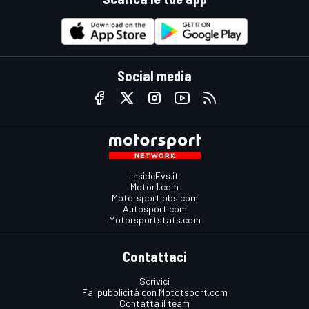
Social media
InsideEvs.it
Motor1.com
Motorsportjobs.com
Autosport.com
Motorsportstats.com
Contattaci
Scrivici
Fai pubblicità con Mototsport.com
Contatta il team