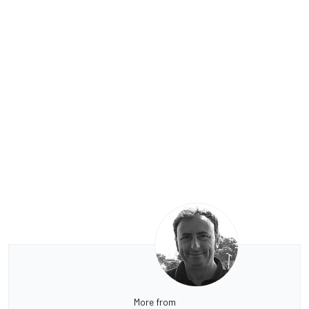
More from