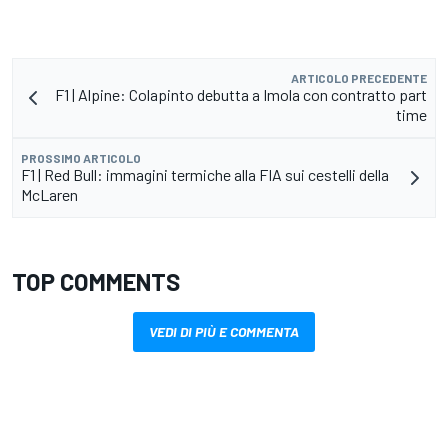
ARTICOLO PRECEDENTE
F1 | Alpine: Colapinto debutta a Imola con contratto part
time
PROSSIMO ARTICOLO
F1 | Red Bull: immagini termiche alla FIA sui cestelli della
McLaren
TOP COMMENTS
VEDI DI PIÙ E COMMENTA