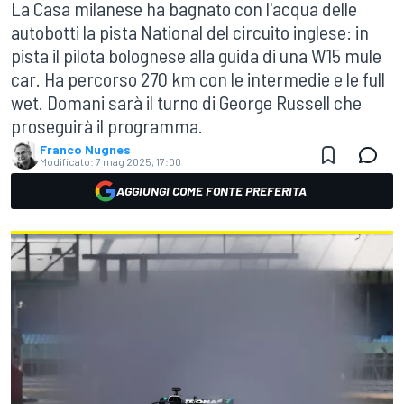
La Casa milanese ha bagnato con l'acqua delle
autobotti la pista National del circuito inglese: in
pista il pilota bolognese alla guida di una W15 mule
car. Ha percorso 270 km con le intermedie e le full
wet. Domani sarà il turno di George Russell che
proseguirà il programma.
Franco Nugnes
Modificato:
7 mag 2025, 17:00
AGGIUNGI COME FONTE PREFERITA