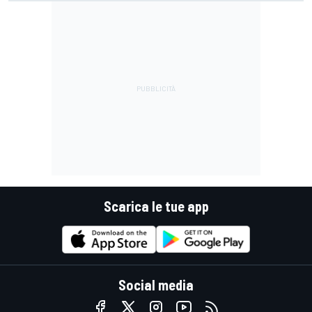
Scarica le tue app
Social media