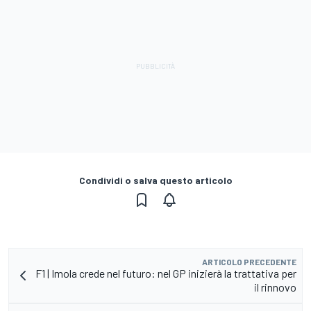
Condividi o salva questo articolo
ARTICOLO PRECEDENTE
F1 | Imola crede nel futuro: nel GP inizierà la trattativa per
il rinnovo