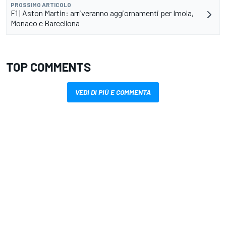
PROSSIMO ARTICOLO
F1 | Aston Martin: arriveranno aggiornamenti per Imola,
Monaco e Barcellona
TOP COMMENTS
VEDI DI PIÙ E COMMENTA