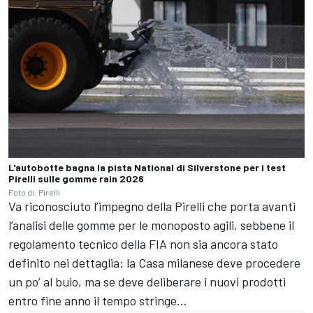
L'autobotte bagna la pista National di Silverstone per i test
Pirelli sulle gomme rain 2026
Foto di: Pirelli
Va riconosciuto l’impegno della Pirelli che porta avanti
l’analisi delle gomme per le monoposto agili, sebbene il
regolamento tecnico della FIA non sia ancora stato
definito nei dettaglia: la Casa milanese deve procedere
un po’ al buio, ma se deve deliberare i nuovi prodotti
entro fine anno il tempo stringe...