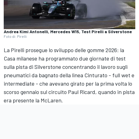
Andrea Kimi Antonelli, Mercedes W15, Test Pirelli a Silverstone
Foto di: Pirelli
La Pirelli prosegue lo sviluppo delle gomme 2026: la
Casa milanese ha programmato due giornate di test
sulla pista di Silverstone concentrando il lavoro sugli
pneumatici da bagnato della linea Cinturato - full wet e
intermediate - che avevano girato per la prima volta lo
scorso gennaio sul circuito Paul Ricard, quando in pista
era presente la McLaren.