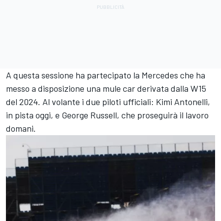
A questa sessione ha partecipato la Mercedes che ha
messo a disposizione una mule car derivata dalla W15
del 2024. Al volante i due piloti ufficiali: Kimi Antonelli,
in pista oggi, e George Russell, che proseguirà il lavoro
domani.