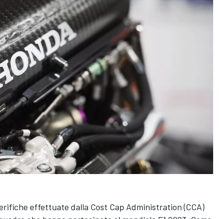
e verifiche effettuate dalla Cost Cap Administration (CCA)