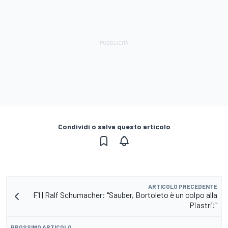
Condividi o salva questo articolo
ARTICOLO PRECEDENTE
F1 | Ralf Schumacher: "Sauber, Bortoleto è un colpo alla
Piastri!"
PROSSIMO ARTICOLO