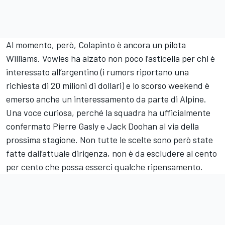
Al momento, però, Colapinto è ancora un pilota
Williams. Vowles ha alzato non poco l’asticella per chi è
interessato all’argentino (i rumors riportano una
richiesta di 20 milioni di dollari) e lo scorso weekend è
emerso anche un interessamento da parte di Alpine.
Una voce curiosa, perché la squadra ha ufficialmente
confermato Pierre Gasly e Jack Doohan al via della
prossima stagione. Non tutte le scelte sono però state
fatte dall’attuale dirigenza, non è da escludere al cento
per cento che possa esserci qualche ripensamento.