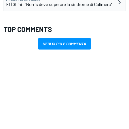
F1 | Ghini: "Norris deve superare la sindrome di Calimero"
TOP COMMENTS
VEDI DI PIÙ E COMMENTA