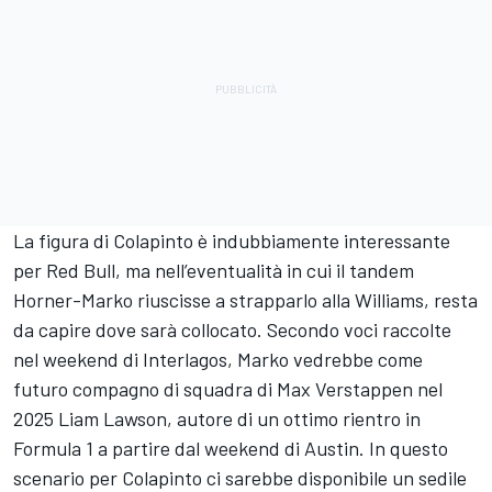
La figura di Colapinto è indubbiamente interessante
per Red Bull, ma nell’eventualità in cui il tandem
Horner-Marko riuscisse a strapparlo alla Williams, resta
da capire dove sarà collocato. Secondo voci raccolte
nel weekend di Interlagos, Marko vedrebbe come
futuro compagno di squadra di Max Verstappen nel
2025 Liam Lawson, autore di un ottimo rientro in
Formula 1 a partire dal weekend di Austin. In questo
scenario per Colapinto ci sarebbe disponibile un sedile