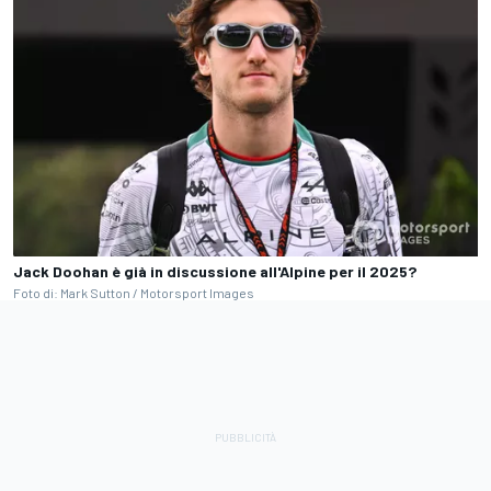
Jack Doohan è già in discussione all'Alpine per il 2025?
Foto di: Mark Sutton / Motorsport Images