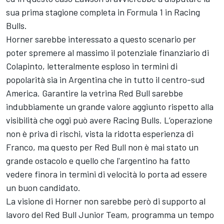
sua prima stagione completa in Formula 1 in Racing
Bulls.
Horner sarebbe interessato a questo scenario per
poter spremere al massimo il potenziale finanziario di
Colapinto, letteralmente esploso in termini di
popolarità sia in Argentina che in tutto il centro-sud
America. Garantire la vetrina Red Bull sarebbe
indubbiamente un grande valore aggiunto rispetto alla
visibilità che oggi può avere Racing Bulls. L’operazione
non è priva di rischi, vista la ridotta esperienza di
Franco, ma questo per Red Bull non è mai stato un
grande ostacolo e quello che l'argentino ha fatto
vedere finora in termini di velocità lo porta ad essere
un buon candidato.
La visione di Horner non sarebbe però di supporto al
lavoro del Red Bull Junior Team, programma un tempo