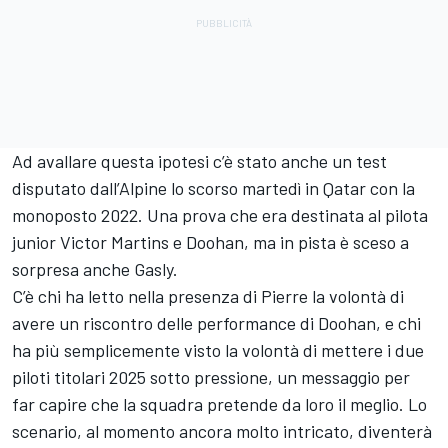
Ad avallare questa ipotesi c’è stato anche un test
disputato dall’Alpine lo scorso martedì in Qatar con la
monoposto 2022. Una prova che era destinata al pilota
junior Victor Martins e Doohan, ma in pista è sceso a
sorpresa anche Gasly.
C’è chi ha letto nella presenza di Pierre la volontà di
avere un riscontro delle performance di Doohan, e chi
ha più semplicemente visto la volontà di mettere i due
piloti titolari 2025 sotto pressione, un messaggio per
far capire che la squadra pretende da loro il meglio. Lo
scenario, al momento ancora molto intricato, diventerà