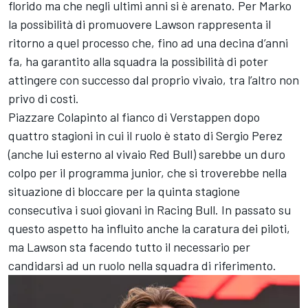
florido ma che negli ultimi anni si è arenato. Per Marko
la possibilità di promuovere Lawson rappresenta il
ritorno a quel processo che, fino ad una decina d’anni
fa, ha garantito alla squadra la possibilità di poter
attingere con successo dal proprio vivaio, tra l’altro non
privo di costi.
Piazzare Colapinto al fianco di Verstappen dopo
quattro stagioni in cui il ruolo è stato di Sergio Perez
(anche lui esterno al vivaio Red Bull) sarebbe un duro
colpo per il programma junior, che si troverebbe nella
situazione di bloccare per la quinta stagione
consecutiva i suoi giovani in Racing Bull. In passato su
questo aspetto ha influito anche la caratura dei piloti,
ma Lawson sta facendo tutto il necessario per
candidarsi ad un ruolo nella squadra di riferimento.