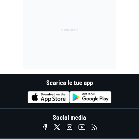
Scarica le tue app
Social media