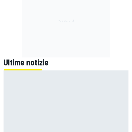
Ultime notizie