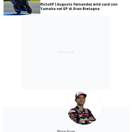
MotoGP | Augusto Fernandez wild card con
Yamaha nel GP di Gran Bretagna
More from