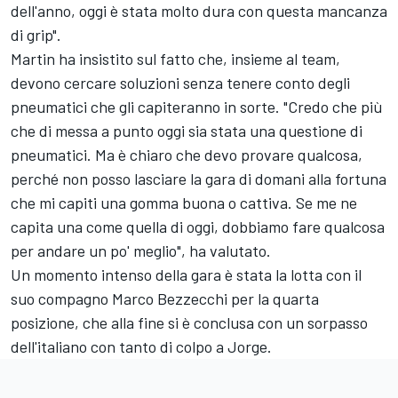
dell'anno, oggi è stata molto dura con questa mancanza
di grip".
Martin ha insistito sul fatto che, insieme al team,
devono cercare soluzioni senza tenere conto degli
pneumatici che gli capiteranno in sorte. "Credo che più
che di messa a punto oggi sia stata una questione di
pneumatici. Ma è chiaro che devo provare qualcosa,
perché non posso lasciare la gara di domani alla fortuna
che mi capiti una gomma buona o cattiva. Se me ne
capita una come quella di oggi, dobbiamo fare qualcosa
per andare un po' meglio", ha valutato.
Un momento intenso della gara è stata la lotta con il
suo compagno Marco Bezzecchi per la quarta
posizione, che alla fine si è conclusa con un sorpasso
dell'italiano con tanto di colpo a Jorge.