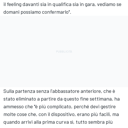
il feeling davanti sia in qualifica sia in gara, vediamo se
domani possiamo confermarlo".
Sulla partenza senza l'abbassatore anteriore, che è
stato eliminato a partire da questo fine settimana, ha
ammesso che "è più complicato, perché devi gestire
molte cose che, con il dispositivo, erano più facili, ma
quando arrivi alla prima curva sì, tutto sembra più