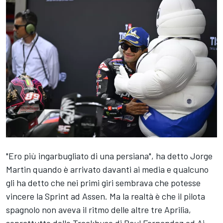
"Ero più ingarbugliato di una persiana", ha detto
Jorge
Martin
quando è arrivato davanti ai media e qualcuno
gli ha detto che nei primi giri sembrava che potesse
vincere la Sprint ad Assen. Ma la realtà è che il pilota
spagnolo non aveva il ritmo delle altre tre
Aprilia
,