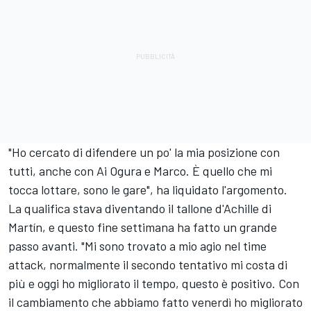
"Ho cercato di difendere un po' la mia posizione con
tutti, anche con Ai Ogura e Marco. È quello che mi
tocca lottare, sono le gare", ha liquidato l'argomento.
La qualifica stava diventando il tallone d'Achille di
Martín, e questo fine settimana ha fatto un grande
passo avanti. "Mi sono trovato a mio agio nel time
attack, normalmente il secondo tentativo mi costa di
più e oggi ho migliorato il tempo, questo è positivo. Con
il cambiamento che abbiamo fatto venerdì ho migliorato