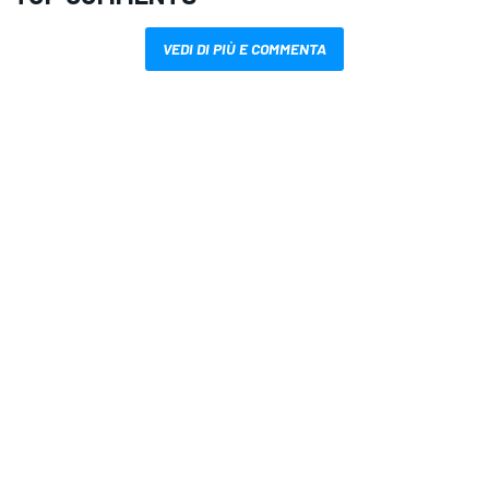
VEDI DI PIÙ E COMMENTA