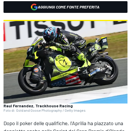
AGGIUNGI COME FONTE PREFERITA
Raul Fernandez, Trackhouse Racing
Foto di: Gold and Goose Photography / Getty Images
Dopo il poker delle qualifiche, l'Aprilia ha piazzato una