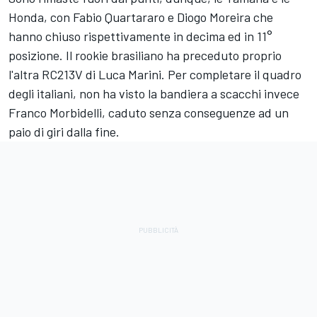
Honda, con
Fabio Quartararo
e
Diogo Moreira
che
hanno chiuso rispettivamente in decima ed in 11°
posizione. Il rookie brasiliano ha preceduto proprio
l'altra RC213V di
Luca Marini
. Per completare il quadro
degli italiani, non ha visto la bandiera a scacchi invece
Franco Morbidelli
, caduto senza conseguenze ad un
paio di giri dalla fine.