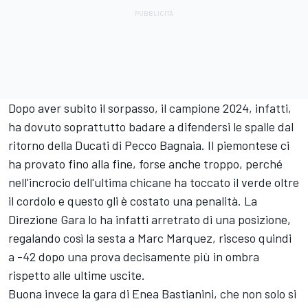
Dopo aver subito il sorpasso, il campione 2024, infatti,
ha dovuto soprattutto badare a difendersi le spalle dal
ritorno della Ducati di Pecco Bagnaia. Il piemontese ci
ha provato fino alla fine, forse anche troppo, perché
nell'incrocio dell'ultima chicane ha toccato il verde oltre
il cordolo e questo gli è costato una penalità. La
Direzione Gara lo ha infatti arretrato di una posizione,
regalando così la sesta a
Marc Marquez
, risceso quindi
a -42 dopo una prova decisamente più in ombra
rispetto alle ultime uscite.
Buona invece la gara di
Enea Bastianini
, che non solo si