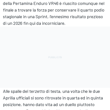
della Pertamina Enduro VR46 è riuscito comunque nel
finale a trovare la forza per conservare il quarto podio
stagionale in una Sprint, l'ennesimo risultato prezioso
di un 2026 fin qui da incorniciare.
Alle spalle del terzetto di testa, una volta che le due
Aprilia ufficiali si sono ritrovate in quarta ed in quinta
posizione, hanno dato vita ad un duello piuttosto