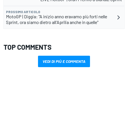
PROSSIMO ARTICOLO
MotoGP | Diggia: "A inizio anno eravamo più forti nelle
Sprint, ora siamo dietro all'Aprilia anche in quelle"
TOP COMMENTS
VEDI DI PIÙ E COMMENTA