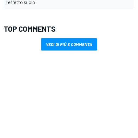
l'effetto suolo
TOP COMMENTS
VEDI DI PIÙ E COMMENTA