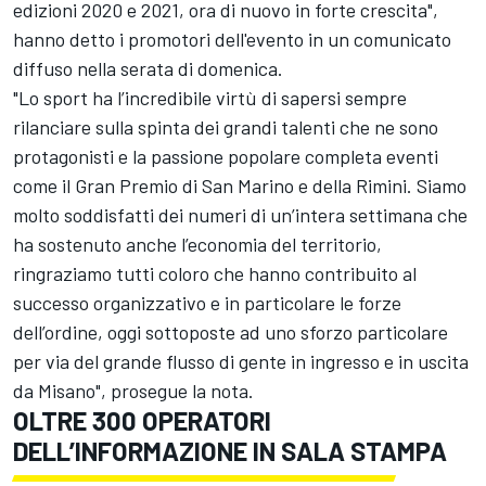
edizioni 2020 e 2021, ora di nuovo in forte crescita",
hanno detto i promotori dell'evento in un comunicato
diffuso nella serata di domenica.
"Lo sport ha l’incredibile virtù di sapersi sempre
rilanciare sulla spinta dei grandi talenti che ne sono
protagonisti e la passione popolare completa eventi
come il Gran Premio di San Marino e della Rimini. Siamo
molto soddisfatti dei numeri di un’intera settimana che
ha sostenuto anche l’economia del territorio,
ringraziamo tutti coloro che hanno contribuito al
successo organizzativo e in particolare le forze
dell’ordine, oggi sottoposte ad uno sforzo particolare
per via del grande flusso di gente in ingresso e in uscita
da Misano", prosegue la nota.
OLTRE 300 OPERATORI
DELL’INFORMAZIONE IN SALA STAMPA