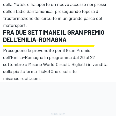
della MotoE e ha aperto un nuovo accesso nei pressi
dello stadio Santamonica, proseguendo l’opera di
trasformazione del circuito in un grande parco del
motorsport.
FRA DUE SETTIMANE IL GRAN PREMIO
DELL’EMILIA-ROMAGNA
Proseguono le prevendite per il Gran Premio
dell’Emilia-Romagna in programma dal 20 al 22
settembre a Misano World Circuit. Biglietti in vendita
sulla piattaforma TicketOne e sul sito
misanocircuit.com.