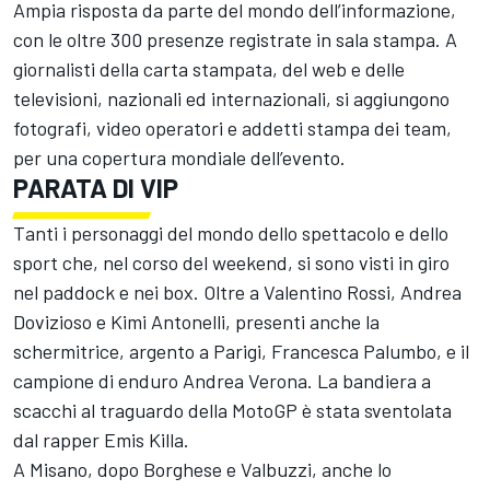
Ampia risposta da parte del mondo dell’informazione,
con le oltre 300 presenze registrate in sala stampa. A
giornalisti della carta stampata, del web e delle
televisioni, nazionali ed internazionali, si aggiungono
fotografi, video operatori e addetti stampa dei team,
per una copertura mondiale dell’evento.
PARATA DI VIP
Tanti i personaggi del mondo dello spettacolo e dello
sport che, nel corso del weekend, si sono visti in giro
nel paddock e nei box. Oltre a Valentino Rossi, Andrea
Dovizioso e Kimi Antonelli, presenti anche la
schermitrice, argento a Parigi, Francesca Palumbo, e il
campione di enduro Andrea Verona. La bandiera a
scacchi al traguardo della MotoGP è stata sventolata
dal rapper Emis Killa.
A Misano, dopo Borghese e Valbuzzi, anche lo