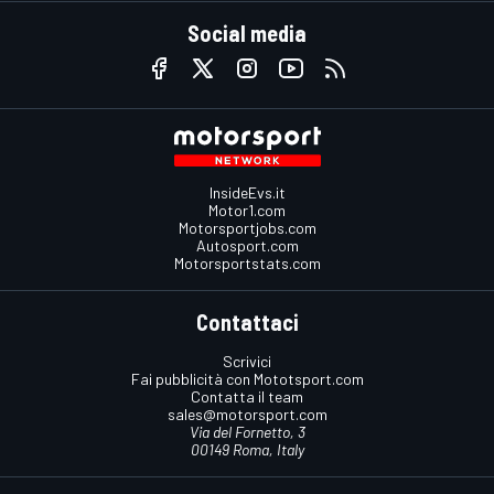
Social media
InsideEvs.it
Motor1.com
Motorsportjobs.com
Autosport.com
Motorsportstats.com
Contattaci
Scrivici
Fai pubblicità con Mototsport.com
Contatta il team
sales@motorsport.com
Via del Fornetto, 3
00149 Roma, Italy