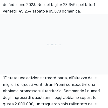
dell’edizione 2023. Nel dettaglio: 28.646 spettatori
venerdì, 45.234 sabato e 89.678 domenica.
"È stata una edizione straordinaria, all’altezza delle
migliori di questi venti Gran Premi consecutivi che
abbiamo promosso sul territorio. Sommando i numeri
degli ingressi di questi anni, oggi abbiamo superato
quota 2.000.000, un traguardo solo rallentato nelle