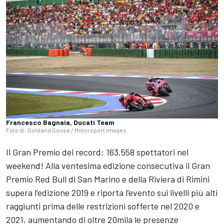
Francesco Bagnaia, Ducati Team
Foto di: Gold and Goose / Motorsport Images
Il Gran Premio dei record: 163.558 spettatori nel
weekend! Alla ventesima edizione consecutiva il Gran
Premio Red Bull di San Marino e della Riviera di Rimini
supera l’edizione 2019 e riporta l’evento sui livelli più alti
raggiunti prima delle restrizioni sofferte nel 2020 e
2021, aumentando di oltre 20mila le presenze