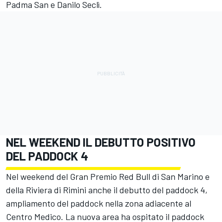
Padma San e Danilo Seclì.
NEL WEEKEND IL DEBUTTO POSITIVO
DEL PADDOCK 4
Nel weekend del Gran Premio Red Bull di San Marino e
della Riviera di Rimini anche il debutto del paddock 4,
ampliamento del paddock nella zona adiacente al
Centro Medico. La nuova area ha ospitato il paddock