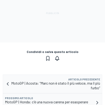
Condividi o salva questo articolo
ARTICOLO PRECEDENTE
MotoGP | Acosta: “Marc non è stato il più veloce, ma il più
furbo”
PROSSIMO ARTICOLO
MotoGP | Honda: c'è una nuova carena per esasperare