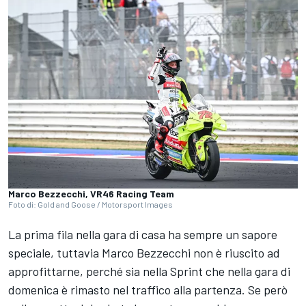
Marco Bezzecchi, VR46 Racing Team
Foto di: Gold and Goose / Motorsport Images
La prima fila nella gara di casa ha sempre un sapore
speciale, tuttavia
Marco Bezzecchi
non è riuscito ad
approfittarne, perché sia nella Sprint che nella gara di
domenica è rimasto nel traffico alla partenza. Se però