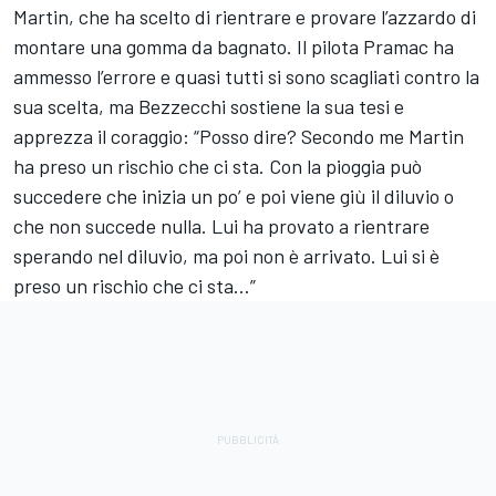
Martin
, che ha scelto di rientrare e provare l’azzardo di
montare una gomma da bagnato. Il pilota Pramac ha
ammesso l’errore e quasi tutti si sono scagliati contro la
sua scelta, ma Bezzecchi sostiene la sua tesi e
apprezza il coraggio: “Posso dire? Secondo me Martin
ha preso un rischio che ci sta. Con la pioggia può
succedere che inizia un po’ e poi viene giù il diluvio o
che non succede nulla. Lui ha provato a rientrare
sperando nel diluvio, ma poi non è arrivato. Lui si è
preso un rischio che ci sta…”