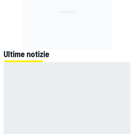
Ultime notizie