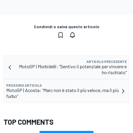
Condividi o salva questo articolo
ARTICOLO PRECEDENTE
MotoGP | Morbidelli: "Sentivo il potenziale per vincere e
ho rischiato"
PROSSIMO ARTICOLO
MotoGP | Acosta: “Marc non è stato il più veloce, ma il più
furbo”
TOP COMMENTS