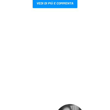
VEDI DI PIÙ E COMMENTA