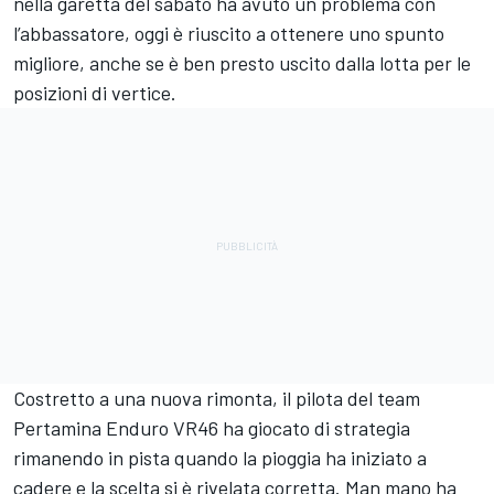
nella garetta del sabato ha avuto un problema con
l’abbassatore, oggi è riuscito a ottenere uno spunto
migliore, anche se è ben presto uscito dalla lotta per le
posizioni di vertice.
Costretto a una nuova rimonta, il pilota del team
Pertamina Enduro VR46 ha giocato di strategia
rimanendo in pista quando la pioggia ha iniziato a
cadere e la scelta si è rivelata corretta. Man mano ha