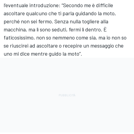
l’eventuale introduzione: “Secondo me è difficile
ascoltare qualcuno che ti parla guidando la moto,
perché non sei fermo. Senza nulla togliere alla
macchina, ma lì sono seduti, fermi lì dentro. È
faticosissimo, non so nemmeno come sia, ma io non so
se riuscirei ad ascoltare o recepire un messaggio che
uno mi dice mentre guido la moto”.