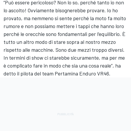
“Può essere pericoloso? Non lo so, perché tanto io non
lo ascolto! Ovviamente bisognerebbe provare. Io ho
provato, ma nemmeno si sente perché la moto fa molto
rumore e non possiamo mettere i tappi che hanno loro
perché le orecchie sono fondamentali per l’equilibrio. È
tutto un altro modo di stare sopra al nostro mezzo
rispetto alle macchine. Sono due mezzi troppo diversi.
In termini di show ci starebbe sicuramente, ma per me
è complicato fare in modo che sia una cosa reale”, ha
detto il pilota del team Pertamina Enduro VR46.