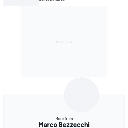
More from
Marco Bezzecchi