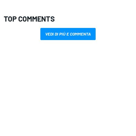
TOP COMMENTS
VEDI DI PIÙ E COMMENTA