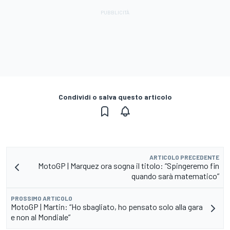
Condividi o salva questo articolo
ARTICOLO PRECEDENTE
MotoGP | Marquez ora sogna il titolo: “Spingeremo fin
quando sarà matematico”
PROSSIMO ARTICOLO
MotoGP | Martin: “Ho sbagliato, ho pensato solo alla gara
e non al Mondiale”