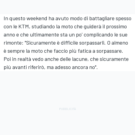
In questo weekend ha avuto modo di battagliare spesso
con le KTM, studiando la moto che guiderà il prossimo
anno e che ultimamente sta un po' complicando le sue
rimonte: "Sicuramente è difficile sorpassarli. O almeno
è sempre la moto che faccio più fatica a sorpassare.
Poi in realtà vedo anche delle lacune, che sicuramente
più avanti riferirò, ma adesso ancora no".