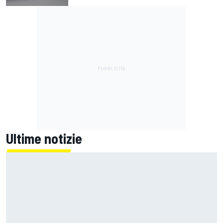
Ultime notizie