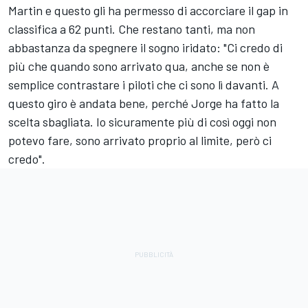
Martin
e questo gli ha permesso di accorciare il gap in
classifica a 62 punti. Che restano tanti, ma non
abbastanza da spegnere il sogno iridato: "Ci credo di
più che quando sono arrivato qua, anche se non è
semplice contrastare i piloti che ci sono lì davanti. A
questo giro è andata bene, perché Jorge ha fatto la
scelta sbagliata. Io sicuramente più di così oggi non
potevo fare, sono arrivato proprio al limite, però ci
credo".