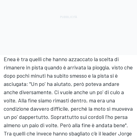
Enea è tra quelli che hanno azzaccato la scelta di
rimanere in pista quando è arrivata la pioggia, visto che
dopo pochi minuti ha subito smesso e la pista si è
asciugata: "Un po' ha aiutato, però poteva andare
anche diversamente. Ci vuole anche un po' di culo a
volte. Alla fine siamo rimasti dentro, ma era una
condizione davvero difficile, perché la moto si muoveva
un po' dappertutto. Soprattutto sui cordoli l'ho persa
almeno un paio di volte. Però alla fine è andata bene".
Tra quelli che invece hanno sbagliato c'è il leader
Jorge