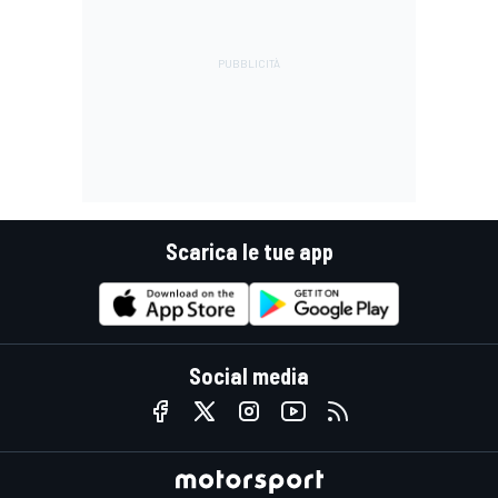
Scarica le tue app
Social media