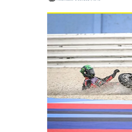
MONOPOSTO