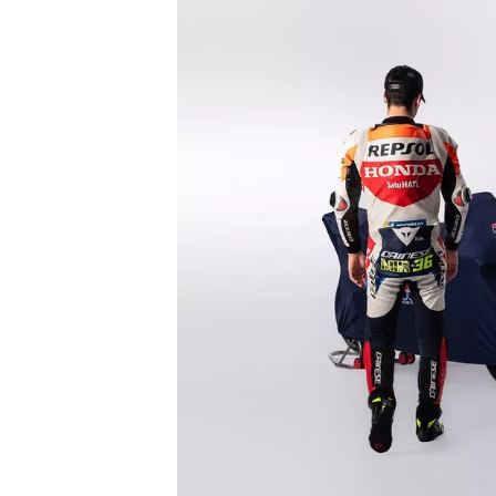
MONOPOSTO