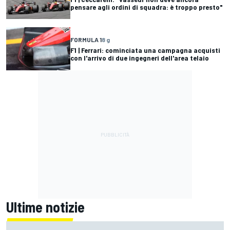
pensare agli ordini di squadra: è troppo presto"
FORMULA 1
8 g
F1 | Ferrari: cominciata una campagna acquisti
con l'arrivo di due ingegneri dell'area telaio
Ultime notizie