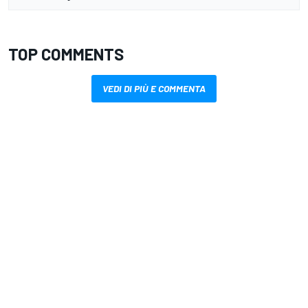
TOP COMMENTS
VEDI DI PIÙ E COMMENTA