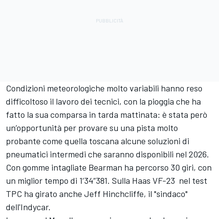
Condizioni meteorologiche molto variabili hanno reso
difficoltoso il lavoro dei tecnici, con la pioggia che ha
fatto la sua comparsa in tarda mattinata: è stata però
un’opportunità per provare su una pista molto
probante come quella toscana alcune soluzioni di
pneumatici intermedi che saranno disponibili nel 2026.
Con gomme intagliate Bearman ha percorso 30 giri, con
un miglior tempo di 1’34”381. Sulla Haas VF-23 nel test
TPC ha girato anche Jeff Hinchcliffe, il "sindaco"
dell'Indycar.