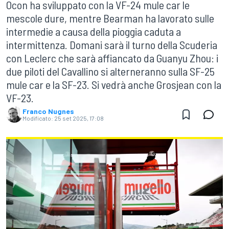
Ocon ha sviluppato con la VF-24 mule car le
mescole dure, mentre Bearman ha lavorato sulle
intermedie a causa della pioggia caduta a
intermittenza. Domani sarà il turno della Scuderia
con Leclerc che sarà affiancato da Guanyu Zhou: i
due piloti del Cavallino si alterneranno sulla SF-25
mule car e la SF-23. Si vedrà anche Grosjean con la
VF-23.
Franco Nugnes
Modificato:
25 set 2025, 17:08