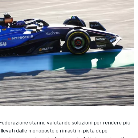
ederazione stanno valutando soluzioni per rendere più
 sollevati dalle monoposto o rimasti in pista dopo