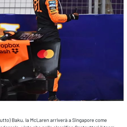
ttutto) Baku, la McLaren arriverà a Singapore come