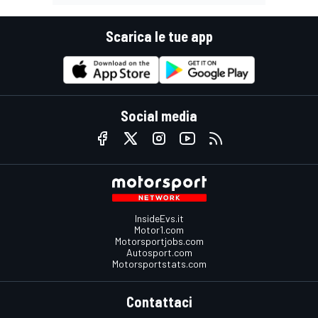
Scarica le tue app
Social media
InsideEvs.it
Motor1.com
Motorsportjobs.com
Autosport.com
Motorsportstats.com
Contattaci