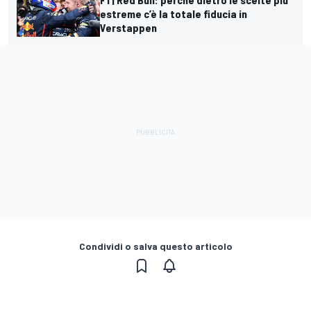
estreme c’è la totale fiducia in
Verstappen
Condividi o salva questo articolo