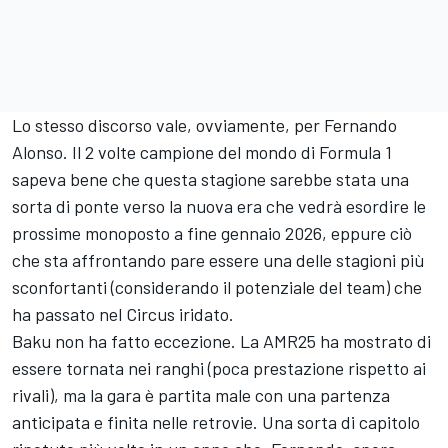
Lo stesso discorso vale, ovviamente, per Fernando
Alonso. Il 2 volte campione del mondo di Formula 1
sapeva bene che questa stagione sarebbe stata una
sorta di ponte verso la nuova era che vedrà esordire le
prossime monoposto a fine gennaio 2026, eppure ciò
che sta affrontando pare essere una delle stagioni più
sconfortanti (considerando il potenziale del team) che
ha passato nel Circus iridato.
Baku non ha fatto eccezione. La AMR25 ha mostrato di
essere tornata nei ranghi (poca prestazione rispetto ai
rivali), ma la gara è partita male con una partenza
anticipata e finita nelle retrovie. Una sorta di capitolo