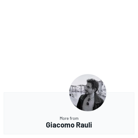
More from
Giacomo Rauli