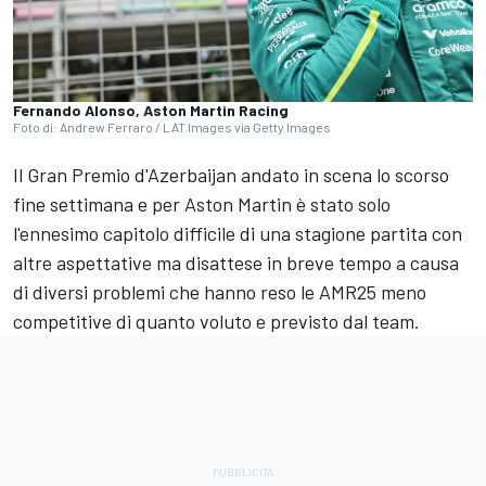
Fernando Alonso, Aston Martin Racing
Foto di: Andrew Ferraro / LAT Images via Getty Images
Il Gran Premio d'Azerbaijan andato in scena lo scorso
fine settimana e per Aston Martin è stato solo
l'ennesimo capitolo difficile di una stagione partita con
altre aspettative ma disattese in breve tempo a causa
di diversi problemi che hanno reso le AMR25 meno
competitive di quanto voluto e previsto dal team.