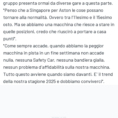
gruppo presenta ormai da diverse gare a questa parte.
"Penso che a Singapore per Aston le cose possano
tornare alla normalità. Ovvero tra l'11esimo e il 15esimo
osto. Ma se abbiamo una macchina che riesce a stare in
quelle posizioni, credo che riuscirò a portare a casa
punti".
"Come sempre accade, quando abbiamo la peggior
macchina in pista in un fine settimana non accade
nulla, nessuna Safety Car, nessuna bandiera gialla,
nessun problema d'affidabilità sulla nostra macchina.
Tutto questo avviene quando siamo davanti. E' il trend
della nostra stagione 2025 e dobbiamo conviverci".