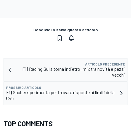
Condividi o salva questo articolo
ARTICOLO PRECEDENTE
F1 | Racing Bulls torna indietro: mix tra novità e pezzi
vecchi
PROSSIMO ARTICOLO
F1 | Sauber sperimenta per trovare risposte ai limiti della
C45
TOP COMMENTS