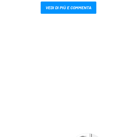
VEDI DI PIÙ E COMMENTA