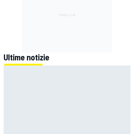
Ultime notizie