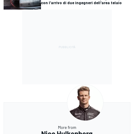
con l'arrivo di due ingegneri dell'area telaio
More from
Nico Hulkenberg