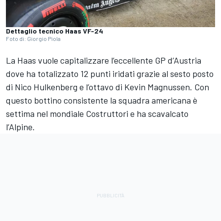
Dettaglio tecnico Haas VF-24
Foto di: Giorgio Piola
La Haas vuole capitalizzare l’eccellente GP d’Austria
dove ha totalizzato 12 punti iridati grazie al sesto posto
di Nico Hulkenberg e l’ottavo di Kevin Magnussen. Con
questo bottino consistente la squadra americana è
settima nel mondiale Costruttori e ha scavalcato
l’Alpine.