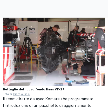
Dettaglio del nuovo fondo Haas VF-24
Foto di:
Giorgio Piola
Il team diretto da Ayao Komatsu ha programmato
l’introduzione di un pacchetto di aggiornamento