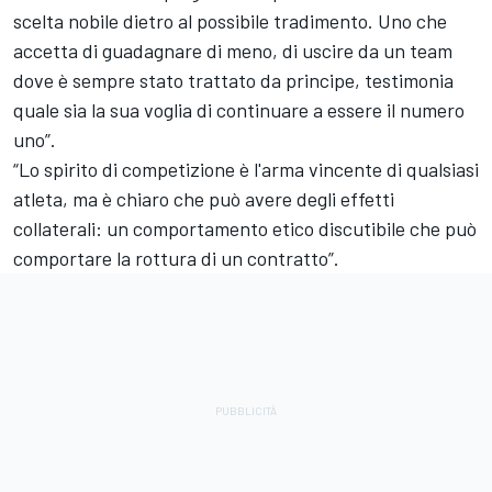
scelta nobile dietro al possibile tradimento. Uno che
accetta di guadagnare di meno, di uscire da un team
dove è sempre stato trattato da principe, testimonia
quale sia la sua voglia di continuare a essere il numero
uno”.
“Lo spirito di competizione è l'arma vincente di qualsiasi
atleta, ma è chiaro che può avere degli effetti
collaterali: un comportamento etico discutibile che può
comportare la rottura di un contratto”.