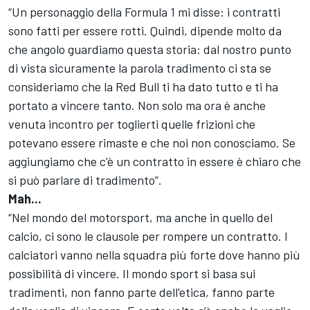
“Un personaggio della Formula 1 mi disse: i contratti
sono fatti per essere rotti. Quindi, dipende molto da
che angolo guardiamo questa storia: dal nostro punto
di vista sicuramente la parola tradimento ci sta se
consideriamo che la Red Bull ti ha dato tutto e ti ha
portato a vincere tanto. Non solo ma ora è anche
venuta incontro per toglierti quelle frizioni che
potevano essere rimaste e che noi non conosciamo. Se
aggiungiamo che c’è un contratto in essere è chiaro che
si può parlare di tradimento”.
Mah...
“Nel mondo del motorsport, ma anche in quello del
calcio, ci sono le clausole per rompere un contratto. I
calciatori vanno nella squadra più forte dove hanno più
possibilità di vincere. Il mondo sport si basa sui
tradimenti, non fanno parte dell'etica, fanno parte