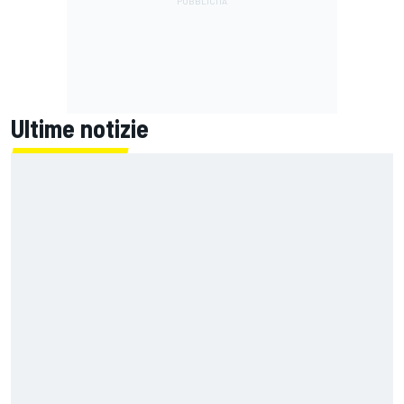
Ultime notizie