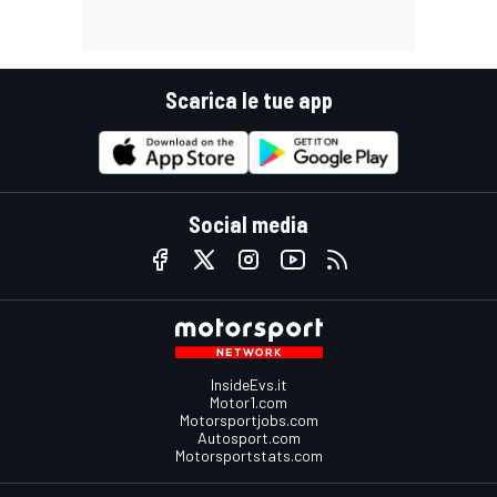
Scarica le tue app
Social media
InsideEvs.it
Motor1.com
Motorsportjobs.com
Autosport.com
Motorsportstats.com