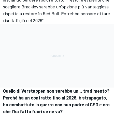
scegliere Brackley sarebbe un’opzione più vantaggiosa
rispetto a restare in Red Bull. Potrebbe pensare di fare
risultati già nel 2026”.
Quello di Verstappen non sarebbe un... tradimento?
Perché ha un contratto fino al 2028, è strapagato,
ha combattuto la guerra con suo padre al CEO e ora
che l'ha fatto fuori se ne va?