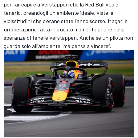
per far capire a Verstappen che la Red Bull vuole
tenerlo, creandogli un ambiente ideale, viste le
vicissitudini che c’erano state l'anno scorso. Magari è
un’operazione fatta in questo momento anche nella
speranza di tenere Verstappen. Anche se un pilota non
guarda solo all'ambiente, ma pensa a vincere”.