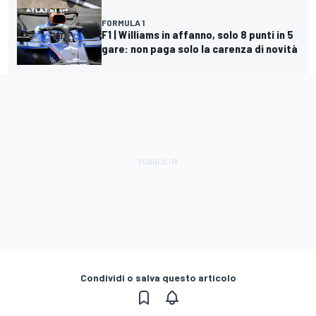
FORMULA 1
F1 | Williams in affanno, solo 8 punti in 5
gare: non paga solo la carenza di novità
Condividi o salva questo articolo