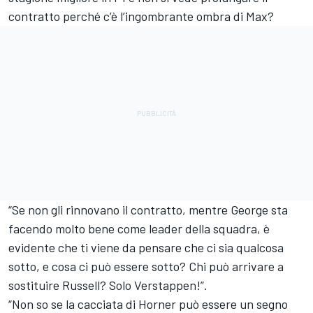
contratto perché c’è l’ingombrante ombra di Max?
“Se non gli rinnovano il contratto, mentre George sta
facendo molto bene come leader della squadra, è
evidente che ti viene da pensare che ci sia qualcosa
sotto, e cosa ci può essere sotto? Chi può arrivare a
sostituire Russell? Solo Verstappen!”.
“Non so se la cacciata di Horner può essere un segno