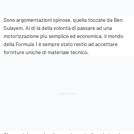
Sono argomentazioni spinose, quella toccate da Ben
Sulayem. Al di là della volontà di passare ad una
motorizzazione più semplice ed economica, il mondo
della Formula 1 è sempre stato restio ad accettare
forniture uniche di materiale tecnico.