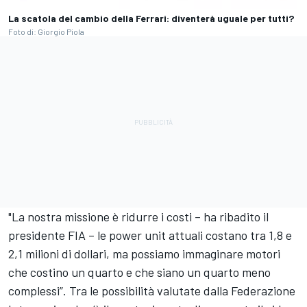
La scatola del cambio della Ferrari: diventerà uguale per tutti?
Foto di: Giorgio Piola
"La nostra missione è ridurre i costi – ha ribadito il
presidente FIA – le power unit attuali costano tra 1,8 e
2,1 milioni di dollari, ma possiamo immaginare motori
che costino un quarto e che siano un quarto meno
complessi”. Tra le possibilità valutate dalla Federazione