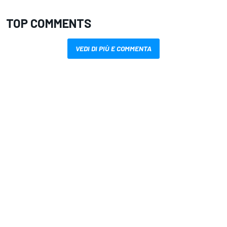
TOP COMMENTS
VEDI DI PIÙ E COMMENTA