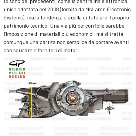
Ci sono dei precedenti, come la centralina elettronica
unica adottata nel 2008 (fornita da McLaren Electronic
Systems), ma la tendenza è quella di tutelare il proprio
patrimonio tecnico. Una via più percorribile sarebbe
l’imposizione di materiali più economici, ma si tratta
comunque una partita non semplice da portare avanti
con squadre e fornitori di motori.