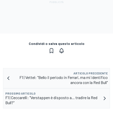
Condividi o salva questo articolo
ARTICOLO PRECEDENTE
F1 | Vettel: "Bello il periodo in Ferrari, ma mi identifico
ancora con la Red Bull"
PROSSIMO ARTICOLO
F1 | Ceccarelli: "Verstappen è disposto a... tradire la Red
Bull?"