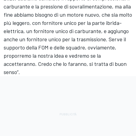
carburante e la pressione di sovralimentazione, ma alla
fine abbiamo bisogno di un motore nuovo, che sia molto
più leggero, con fornitore unico per la parte ibrida-
elettrica, un fornitore unico di carburante, e aggiungo
anche un fornitore unico per la trasmissione. Serve il
supporto della FOM e delle squadre, ovviamente,
proporremo la nostra idea e vedremo se la
accetteranno. Credo che lo faranno, si tratta di buon
senso”.