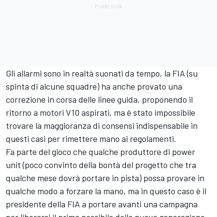
Gli allarmi sono in realtà suonati da tempo, la FIA (su
spinta di alcune squadre) ha anche provato una
correzione in corsa delle linee guida, proponendo il
ritorno a motori V10 aspirati, ma è stato impossibile
trovare la maggioranza di consensi indispensabile in
questi casi per rimettere mano ai regolamenti.
Fa parte del gioco che qualche produttore di power
unit (poco convinto della bontà del progetto che tra
qualche mese dovrà portare in pista) possa provare in
qualche modo a forzare la mano, ma in questo caso è il
presidente della FIA a portare avanti una campagna