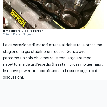
Il motore V10 della Ferrari
Foto di: Franco Nugnes
La generazione di motori attesa al debutto la prossima
stagione ha già stabilito un record. Senza aver
percorso un solo chilometro, e con largo anticipo
rispetto alla data d’esordio (fissata il prossimo gennaio),
le nuove power unit continuano ad essere oggetto di
discussioni.