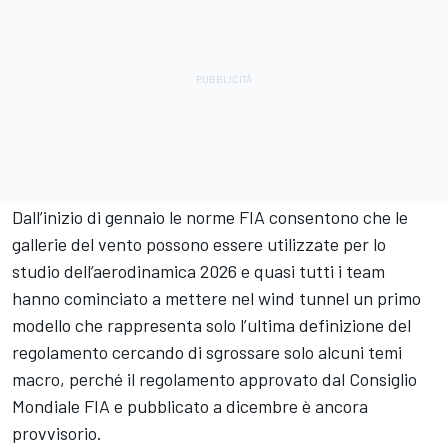
Dall’inizio di gennaio le norme FIA consentono che le
gallerie del vento possono essere utilizzate per lo
studio dell’aerodinamica 2026 e quasi tutti i team
hanno cominciato a mettere nel wind tunnel un primo
modello che rappresenta solo l’ultima definizione del
regolamento cercando di sgrossare solo alcuni temi
macro, perché il regolamento approvato dal Consiglio
Mondiale FIA e pubblicato a dicembre è ancora
provvisorio.