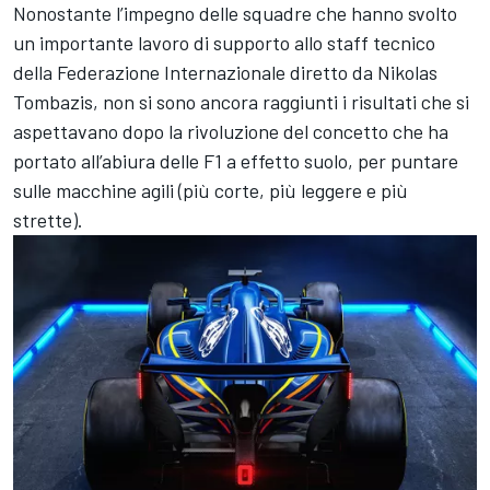
Nonostante l’impegno delle squadre che hanno svolto
un importante lavoro di supporto allo staff tecnico
della Federazione Internazionale diretto da Nikolas
Tombazis, non si sono ancora raggiunti i risultati che si
aspettavano dopo la rivoluzione del concetto che ha
portato all’abiura delle F1 a effetto suolo, per puntare
sulle macchine agili (più corte, più leggere e più
strette).