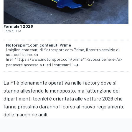
Formula 1 2026
Foto di: FIA
Motorsport.com contenuti Prime
I migliori contenuti di Motorsport.com Prime, il nostro servizio di
sottoscrizione. <a
href="https://www.motorsport.com/prime/">Subscribe here</a>
per avere accesso a tutti i contenuti.
La F1 è pienamente operativa nelle factory dove si
stanno allestendo le monoposto, ma l’attenzione dei
dipartimenti tecnici è orientata alle vetture 2026 che
l’anno prossimo daranno il corso al nuovo regolamento
delle macchine agili.