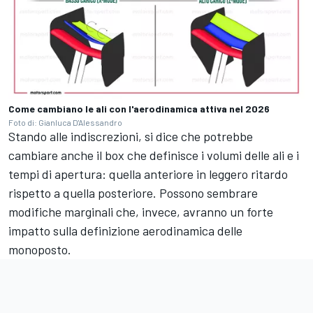
Come cambiano le ali con l'aerodinamica attiva nel 2026
Foto di: Gianluca D'Alessandro
Stando alle indiscrezioni, si dice che potrebbe
cambiare anche il box che definisce i volumi delle ali e i
tempi di apertura: quella anteriore in leggero ritardo
rispetto a quella posteriore. Possono sembrare
modifiche marginali che, invece, avranno un forte
impatto sulla definizione aerodinamica delle
monoposto.