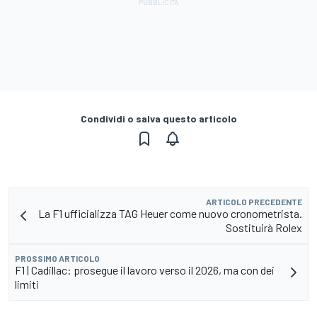
Condividi o salva questo articolo
ARTICOLO PRECEDENTE
La F1 ufficializza TAG Heuer come nuovo cronometrista.
Sostituirà Rolex
PROSSIMO ARTICOLO
F1 | Cadillac: prosegue il lavoro verso il 2026, ma con dei
limiti