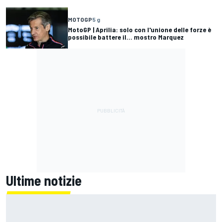
MOTOGP
5 g
MotoGP | Aprilia: solo con l'unione delle forze è
possibile battere il... mostro Marquez
Ultime notizie