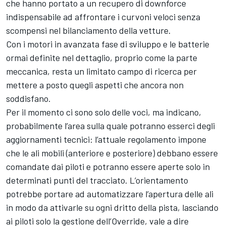
che hanno portato a un recupero di downforce
indispensabile ad affrontare i curvoni veloci senza
scompensi nel bilanciamento della vetture.
Con i motori in avanzata fase di sviluppo e le batterie
ormai definite nel dettaglio, proprio come la parte
meccanica, resta un limitato campo di ricerca per
mettere a posto quegli aspetti che ancora non
soddisfano.
Per il momento ci sono solo delle voci, ma indicano,
probabilmente l’area sulla quale potranno esserci degli
aggiornamenti tecnici: l’attuale regolamento impone
che le ali mobili (anteriore e posteriore) debbano essere
comandate dai piloti e potranno essere aperte solo in
determinati punti del tracciato. L’orientamento
potrebbe portare ad automatizzare l’apertura delle ali
in modo da attivarle su ogni dritto della pista, lasciando
ai piloti solo la gestione dell’Override, vale a dire