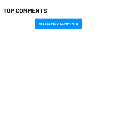
TOP COMMENTS
VEDI DI PIÙ E COMMENTA