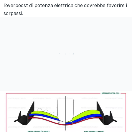
l’overboost di potenza elettrica che dovrebbe favorire i
sorpassi.