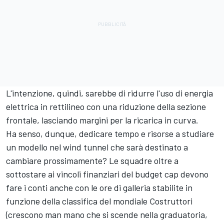
L'intenzione, quindi, sarebbe di ridurre l'uso di energia
elettrica in rettilineo con una riduzione della sezione
frontale, lasciando margini per la ricarica in curva.
Ha senso, dunque, dedicare tempo e risorse a studiare
un modello nel wind tunnel che sarà destinato a
cambiare prossimamente? Le squadre oltre a
sottostare ai vincoli finanziari del budget cap devono
fare i conti anche con le ore di galleria stabilite in
funzione della classifica del mondiale Costruttori
(crescono man mano che si scende nella graduatoria,