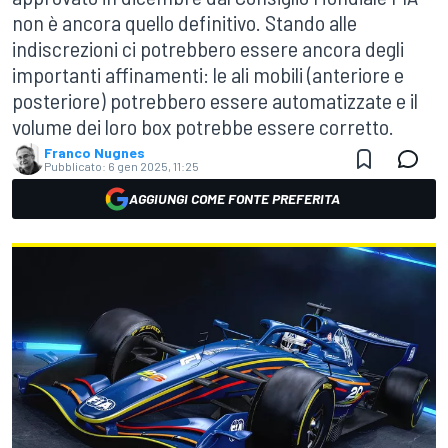
non è ancora quello definitivo. Stando alle
indiscrezioni ci potrebbero essere ancora degli
importanti affinamenti: le ali mobili (anteriore e
posteriore) potrebbero essere automatizzate e il
volume dei loro box potrebbe essere corretto.
Franco Nugnes
Pubblicato:
6 gen 2025, 11:25
AGGIUNGI COME FONTE PREFERITA