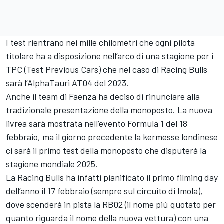
I test rientrano nei mille chilometri che ogni pilota
titolare ha a disposizione nell’arco di una stagione per i
TPC (Test Previous Cars) che nel caso di Racing Bulls
sarà l’AlphaTauri AT04 del 2023.
Anche il team di Faenza ha deciso di rinunciare alla
tradizionale presentazione della monoposto. La nuova
livrea sarà mostrata nell’evento Formula 1 del 18
febbraio, ma il giorno precedente la kermesse londinese
ci sarà il primo test della monoposto che disputerà la
stagione mondiale 2025.
La Racing Bulls ha infatti pianificato il primo filming day
dell’anno il 17 febbraio (sempre sul circuito di Imola),
dove scenderà in pista la RB02 (il nome più quotato per
quanto riguarda il nome della nuova vettura) con una