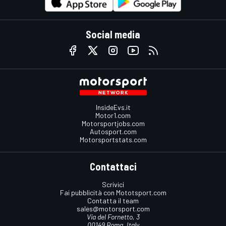
Social media
InsideEvs.it
Motor1.com
Motorsportjobs.com
Autosport.com
Motorsportstats.com
Contattaci
Scrivici
Fai pubblicità con Mototsport.com
Contatta il team
sales@motorsport.com
Via del Fornetto, 3
00149 Roma, Italy