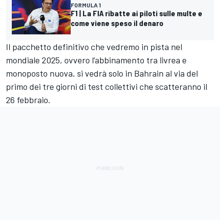
FORMULA 1
F1 | La FIA ribatte ai piloti sulle multe e
come viene speso il denaro
Il pacchetto definitivo che vedremo in pista nel
mondiale 2025, ovvero l’abbinamento tra livrea e
monoposto nuova, si vedrà solo in Bahrain al via del
primo dei tre giorni di test collettivi che scatteranno il
26 febbraio.