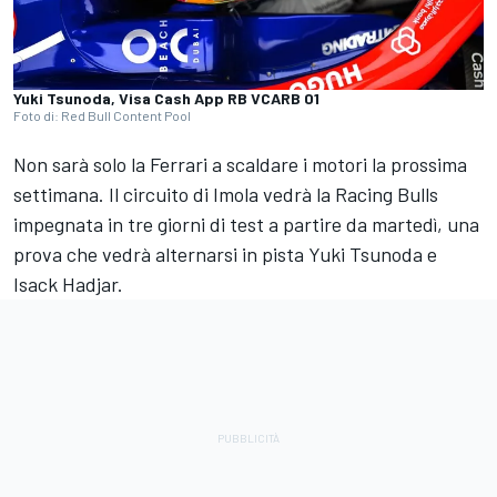
Yuki Tsunoda, Visa Cash App RB VCARB 01
Foto di: Red Bull Content Pool
Non sarà solo la Ferrari a scaldare i motori la prossima
settimana. Il circuito di Imola vedrà la Racing Bulls
impegnata in tre giorni di test a partire da martedì, una
prova che vedrà alternarsi in pista Yuki Tsunoda e
Isack Hadjar.