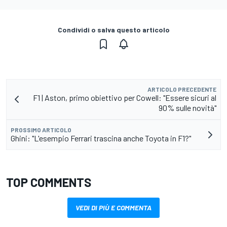
Condividi o salva questo articolo
ARTICOLO PRECEDENTE
F1 | Aston, primo obiettivo per Cowell: "Essere sicuri al
90% sulle novità"
PROSSIMO ARTICOLO
Ghini: "L'esempio Ferrari trascina anche Toyota in F1?"
TOP COMMENTS
VEDI DI PIÙ E COMMENTA