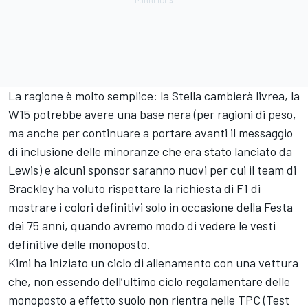
La ragione è molto semplice: la Stella cambierà livrea, la
W15 potrebbe avere una base nera (per ragioni di peso,
ma anche per continuare a portare avanti il messaggio
di inclusione delle minoranze che era stato lanciato da
Lewis) e alcuni sponsor saranno nuovi per cui il team di
Brackley ha voluto rispettare la richiesta di F1 di
mostrare i colori definitivi solo in occasione della Festa
dei 75 anni, quando avremo modo di vedere le vesti
definitive delle monoposto.
Kimi ha iniziato un ciclo di allenamento con una vettura
che, non essendo dell’ultimo ciclo regolamentare delle
monoposto a effetto suolo non rientra nelle TPC (Test