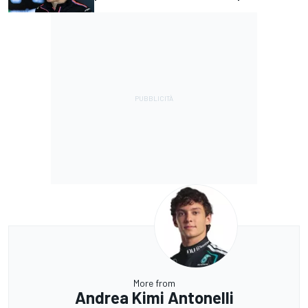
More from
Andrea Kimi Antonelli