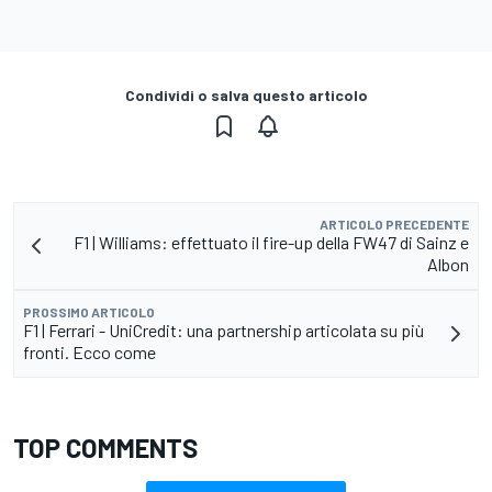
Condividi o salva questo articolo
ARTICOLO PRECEDENTE
F1 | Williams: effettuato il fire-up della FW47 di Sainz e
Albon
PROSSIMO ARTICOLO
F1 | Ferrari - UniCredit: una partnership articolata su più
fronti. Ecco come
TOP COMMENTS