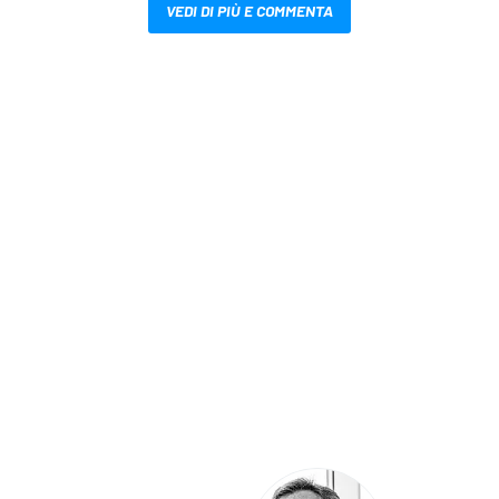
VEDI DI PIÙ E COMMENTA