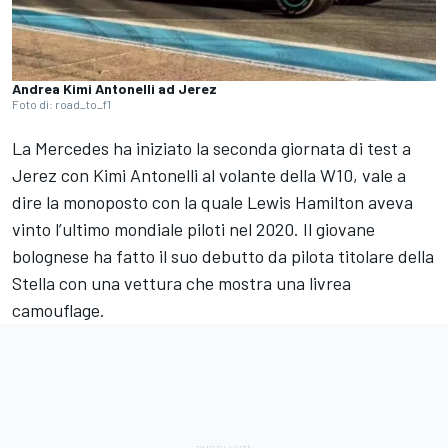
Andrea Kimi Antonelli ad Jerez
Foto di: road_to_f1
La Mercedes ha iniziato la seconda giornata di test a
Jerez con Kimi Antonelli al volante della W10, vale a
dire la monoposto con la quale Lewis Hamilton aveva
vinto l’ultimo mondiale piloti nel 2020. Il giovane
bolognese ha fatto il suo debutto da pilota titolare della
Stella con una vettura che mostra una livrea
camouflage.