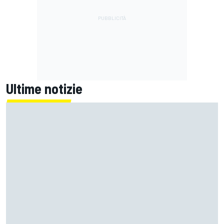
Ultime notizie