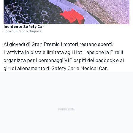
Incidente Safety Car
Foto di: Franco Nugnes
Al giovedì di Gran Premio i motori restano spenti.
L’attività in pista è limitata agli Hot Laps che la Pirelli
organizza per i personaggi VIP ospiti del paddock e ai
giri di allenamento di Safety Car e Medical Car.