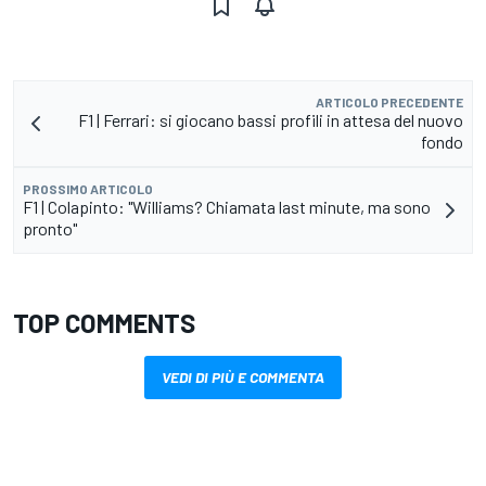
ARTICOLO PRECEDENTE
F1 | Ferrari: si giocano bassi profili in attesa del nuovo
fondo
PROSSIMO ARTICOLO
F1 | Colapinto: "Williams? Chiamata last minute, ma sono
pronto"
TOP COMMENTS
VEDI DI PIÙ E COMMENTA