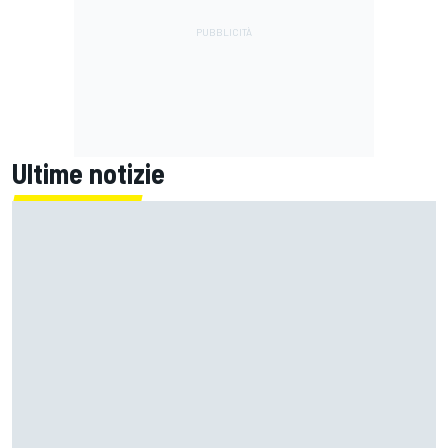
Ultime notizie