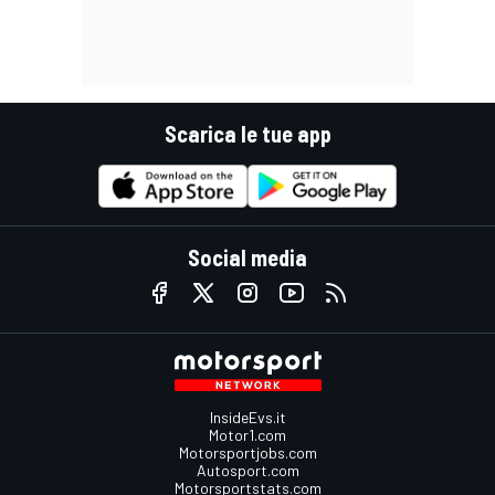
Scarica le tue app
Social media
InsideEvs.it
Motor1.com
Motorsportjobs.com
Autosport.com
Motorsportstats.com