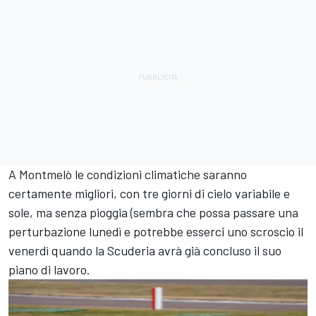
A Montmelò le condizioni climatiche saranno
certamente migliori, con tre giorni di cielo variabile e
sole, ma senza pioggia (sembra che possa passare una
perturbazione lunedì e potrebbe esserci uno scroscio il
venerdì quando la Scuderia avrà già concluso il suo
piano di lavoro.