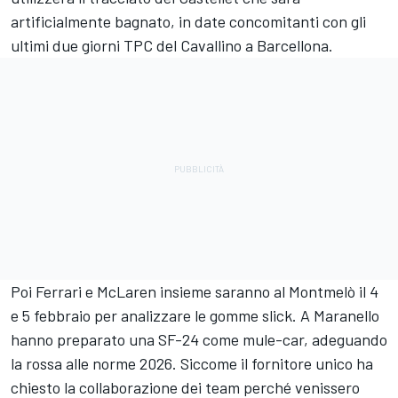
artificialmente bagnato, in date concomitanti con gli
ultimi due giorni TPC del Cavallino a Barcellona.
Poi Ferrari e McLaren insieme saranno al Montmelò il 4
e 5 febbraio per analizzare le gomme slick. A Maranello
hanno preparato una SF-24 come mule-car, adeguando
la rossa alle norme 2026. Siccome il fornitore unico ha
chiesto la collaborazione dei team perché venissero