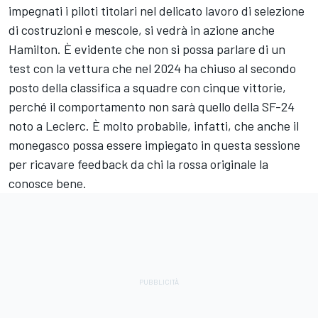
impegnati i piloti titolari nel delicato lavoro di selezione
di costruzioni e mescole, si vedrà in azione anche
Hamilton. È evidente che non si possa parlare di un
test con la vettura che nel 2024 ha chiuso al secondo
posto della classifica a squadre con cinque vittorie,
perché il comportamento non sarà quello della SF-24
noto a Leclerc. È molto probabile, infatti, che anche il
monegasco possa essere impiegato in questa sessione
per ricavare feedback da chi la rossa originale la
conosce bene.