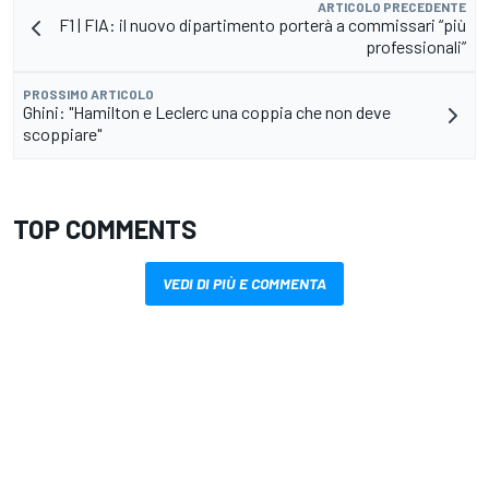
ARTICOLO PRECEDENTE
F1 | FIA: il nuovo dipartimento porterà a commissari “più
professionali”
PROSSIMO ARTICOLO
Ghini: "Hamilton e Leclerc una coppia che non deve
scoppiare"
TOP COMMENTS
VEDI DI PIÙ E COMMENTA