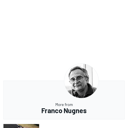
More from
Franco Nugnes