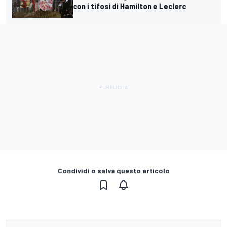
con i tifosi di Hamilton e Leclerc
Condividi o salva questo articolo