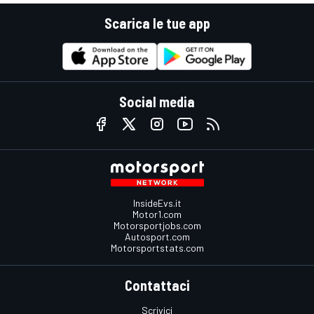
Scarica le tue app
Social media
InsideEvs.it
Motor1.com
Motorsportjobs.com
Autosport.com
Motorsportstats.com
Contattaci
Scrivici