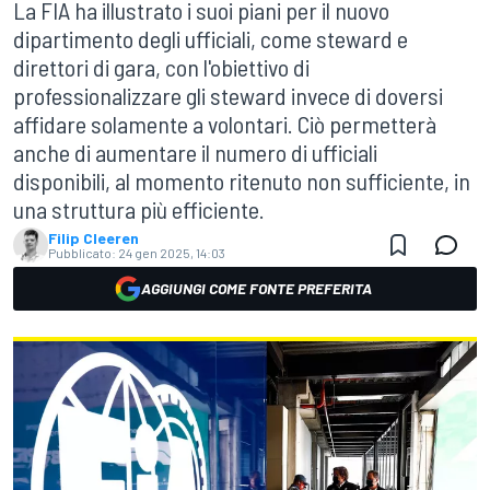
La FIA ha illustrato i suoi piani per il nuovo
dipartimento degli ufficiali, come steward e
direttori di gara, con l'obiettivo di
professionalizzare gli steward invece di doversi
affidare solamente a volontari. Ciò permetterà
anche di aumentare il numero di ufficiali
disponibili, al momento ritenuto non sufficiente, in
una struttura più efficiente.
Filip Cleeren
Pubblicato:
24 gen 2025, 14:03
AGGIUNGI COME FONTE PREFERITA