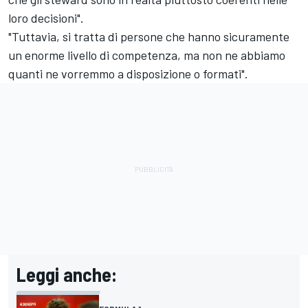
loro decisioni".
"Tuttavia, si tratta di persone che hanno sicuramente
un enorme livello di competenza, ma non ne abbiamo
quanti ne vorremmo a disposizione o formati".
Leggi anche: