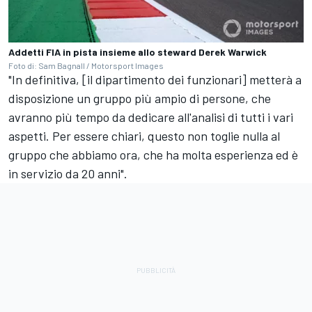
Addetti FIA in pista insieme allo steward Derek Warwick
Foto di: Sam Bagnall / Motorsport Images
"In definitiva, [il dipartimento dei funzionari] metterà a
disposizione un gruppo più ampio di persone, che
avranno più tempo da dedicare all'analisi di tutti i vari
aspetti. Per essere chiari, questo non toglie nulla al
gruppo che abbiamo ora, che ha molta esperienza ed è
in servizio da 20 anni".