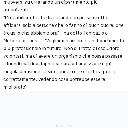
muoversi struttarando un dipartimento più
organizzato.
"Probabilmente sta diventando un po' scorretto
affidarsi solo a persone che lo fanno di buon cuore, che
è quello che abbiamo ora" - ha detto Tombazis a
Motorsport.com -. "Vogliamo passare a un dipartimento
più professionale in futuro. Non si tratta di escludere i
volontari, ma di avere un organismo che possa passare
il lunedì mattina dopo una gara ad analizzare ogni
singola decisione, assicurandosi che sia stata presa
correttamente, vedendo cosa potrebbe essere
migliorato".