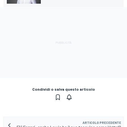
Condividi o salva questo articolo
ARTICOLO PRECEDENTE