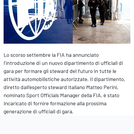
Lo scorso settembre la FIA ha annunciato
l'introduzione di un nuovo dipartimento di ufficiali di
gara per formare gli steward del futuro in tutte le
attività automobilistiche autorizzate. Il dipartimento,
diretto dall'esperto steward italiano Matteo Perini,
nominato Sport Officials Manager della FIA, è stato
incaricato di fornire formazione alla prossima
generazione di ufficiali di gara.