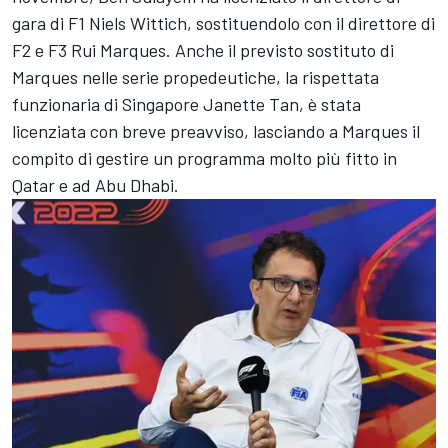
gara di F1 Niels Wittich, sostituendolo con il direttore di
F2 e F3 Rui Marques. Anche il previsto sostituto di
Marques nelle serie propedeutiche, la rispettata
funzionaria di Singapore Janette Tan, è stata
licenziata con breve preavviso, lasciando a Marques il
compito di gestire un programma molto più fitto in
Qatar e ad Abu Dhabi.