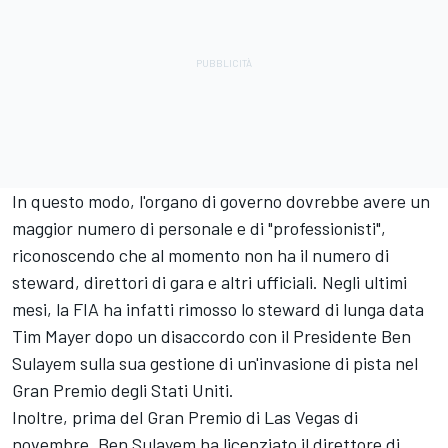
In questo modo, l'organo di governo dovrebbe avere un
maggior numero di personale e di "professionisti",
riconoscendo che al momento non ha il numero di
steward, direttori di gara e altri ufficiali. Negli ultimi
mesi, la FIA ha infatti rimosso lo steward di lunga data
Tim Mayer dopo un disaccordo con il Presidente Ben
Sulayem sulla sua gestione di un'invasione di pista nel
Gran Premio degli Stati Uniti.
Inoltre, prima del Gran Premio di Las Vegas di
novembre, Ben Sulayem ha licenziato il direttore di