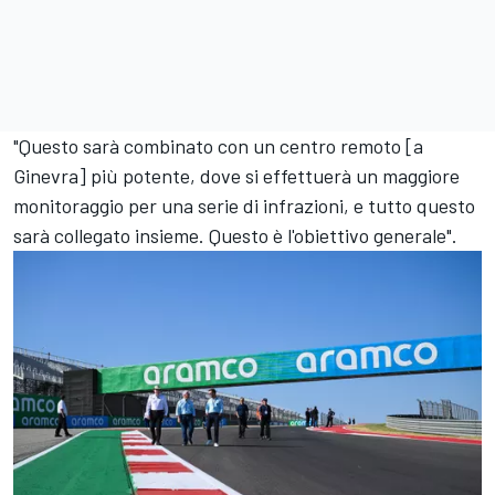
"Questo sarà combinato con un centro remoto [a
Ginevra] più potente, dove si effettuerà un maggiore
monitoraggio per una serie di infrazioni, e tutto questo
sarà collegato insieme. Questo è l'obiettivo generale".