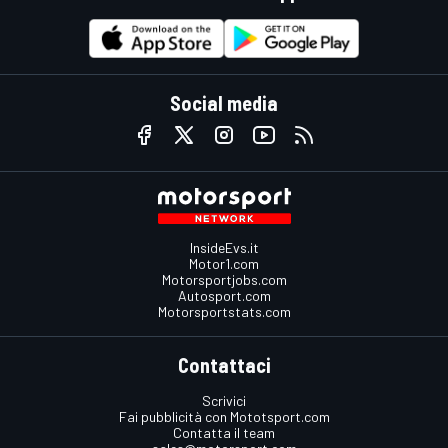
Social media
InsideEvs.it
Motor1.com
Motorsportjobs.com
Autosport.com
Motorsportstats.com
Contattaci
Scrivici
Fai pubblicità con Mototsport.com
Contatta il team