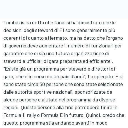
Tombazis ha detto che l'analisi ha dimostrato che le
decisioni degli steward di F1 sono generalmente più
coerenti di quanto affermato, ma ha detto che l'organo
di governo deve aumentare il numero di funzionari per
garantire che ci sia una futura organizzazione di
steward e ufficiali di gara preparata ed efficiente .
"Esiste già un programma per steward e direttori di
gara, che è in corso da un paio d'anni", ha spiegato. E ci
sono state circa 30 persone che sono state selezionate
dalle autorità sportive nazionali, sponsorizzate da
alcune persone e aiutate nel programma da diverse
regioni. Queste persone alla fine potrebbero finire in
Formula 1, rally o Formula E in futuro. Quindi, credo che
questo programma stia andando avanti in modo