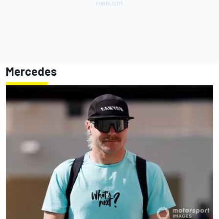
Mercedes