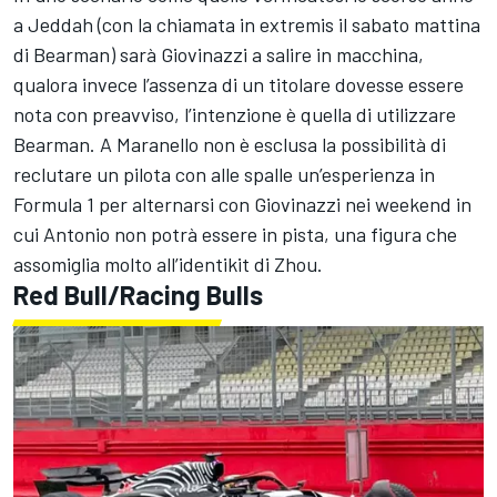
a Jeddah (con la chiamata in extremis il sabato mattina
di Bearman) sarà Giovinazzi a salire in macchina,
qualora invece l’assenza di un titolare dovesse essere
nota con preavviso, l’intenzione è quella di utilizzare
Bearman. A Maranello non è esclusa la possibilità di
reclutare un pilota con alle spalle un’esperienza in
Formula 1 per alternarsi con Giovinazzi nei weekend in
cui Antonio non potrà essere in pista, una figura che
assomiglia molto all’identikit di Zhou.
Red Bull/Racing Bulls