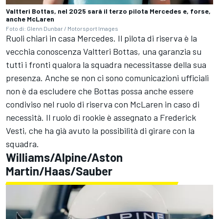
Valtteri Bottas, nel 2025 sarà il terzo pilota Mercedes e, forse,
anche McLaren
Foto di: Glenn Dunbar / Motorsport Images
Ruoli chiari in casa Mercedes. Il pilota di riserva è la
vecchia conoscenza Valtteri Bottas, una garanzia su
tutti i fronti qualora la squadra necessitasse della sua
presenza. Anche se non ci sono comunicazioni ufficiali
non è da escludere che Bottas possa anche essere
condiviso nel ruolo di riserva con McLaren in caso di
necessità. Il ruolo di rookie è assegnato a Frederick
Vesti, che ha già avuto la possibilità di girare con la
squadra.
Williams/Alpine/Aston
Martin/Haas/Sauber