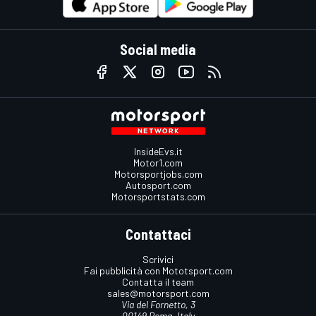
Social media
InsideEvs.it
Motor1.com
Motorsportjobs.com
Autosport.com
Motorsportstats.com
Contattaci
Scrivici
Fai pubblicità con Mototsport.com
Contatta il team
sales@motorsport.com
Via del Fornetto, 3
00149 Roma, Italy