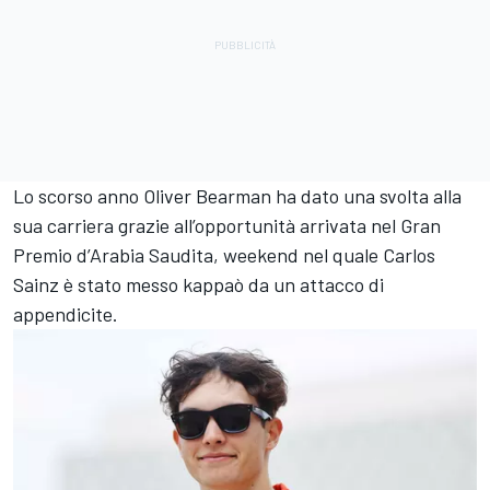
Lo scorso anno Oliver Bearman ha dato una svolta alla
sua carriera grazie all’opportunità arrivata nel Gran
Premio d’Arabia Saudita, weekend nel quale Carlos
Sainz è stato messo kappaò da un attacco di
appendicite.