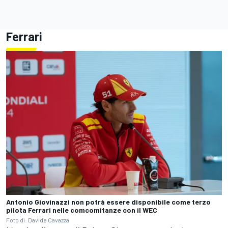
Ferrari
Antonio Giovinazzi non potrà essere disponibile come terzo
pilota Ferrari nelle comcomitanze con il WEC
Foto di: Davide Cavazza