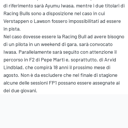
di riferimento sarà Ayumu Iwasa, mentre i due titolari di
Racing Bulls sono a disposizione nel caso in cui
Verstappen o Lawson fossero impossibilitati ad essere
in pista.
Nel caso dovesse essere la Racing Bull ad avere bisogno
di un pilota in un weekend di gara, sarà convocato
Iwasa. Parallelamente sarà seguito con attenzione il
percorso in F2 di Pepe Marti e, soprattutto, di Arvid
Lindblad, che compirà 18 anni il prossimo mese di
agosto. Non è da escludere che nel finale di stagione
alcune delle sessioni FP1 possano essere assegnate ai
dei due giovani.