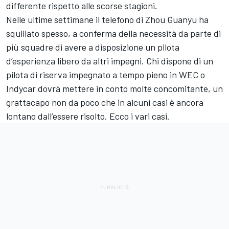
differente rispetto alle scorse stagioni.
Nelle ultime settimane il telefono di Zhou Guanyu ha
squillato spesso, a conferma della necessità da parte di
più squadre di avere a disposizione un pilota
d’esperienza libero da altri impegni. Chi dispone di un
pilota di riserva impegnato a tempo pieno in WEC o
Indycar dovrà mettere in conto molte concomitante, un
grattacapo non da poco che in alcuni casi è ancora
lontano dall’essere risolto. Ecco i vari casi.