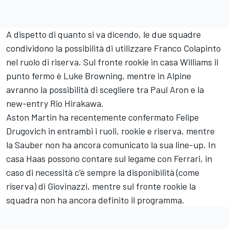
A dispetto di quanto si va dicendo, le due squadre
condividono la possibilità di utilizzare Franco Colapinto
nel ruolo di riserva. Sul fronte rookie in casa Williams il
punto fermo è Luke Browning, mentre in Alpine
avranno la possibilità di scegliere tra Paul Aron e la
new-entry Rio Hirakawa.
Aston Martin ha recentemente confermato Felipe
Drugovich in entrambi i ruoli, rookie e riserva, mentre
la Sauber non ha ancora comunicato la sua line-up. In
casa Haas possono contare sul legame con Ferrari, in
caso di necessità c’è sempre la disponibilità (come
riserva) di Giovinazzi, mentre sul fronte rookie la
squadra non ha ancora definito il programma.