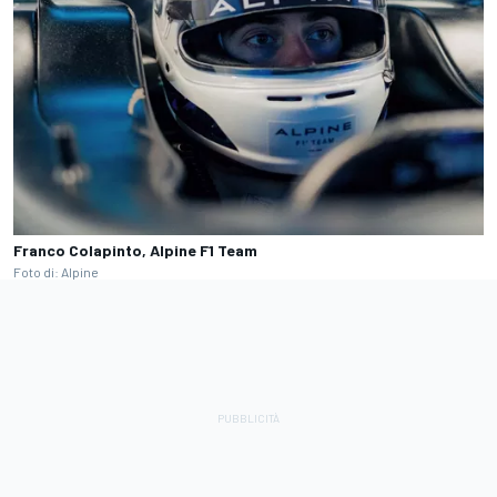
Franco Colapinto, Alpine F1 Team
Foto di: Alpine