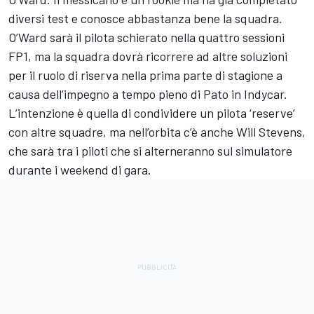
diversi test e conosce abbastanza bene la squadra.
O’Ward sarà il pilota schierato nella quattro sessioni
FP1, ma la squadra dovrà ricorrere ad altre soluzioni
per il ruolo di riserva nella prima parte di stagione a
causa dell’impegno a tempo pieno di Pato in Indycar.
L’intenzione è quella di condividere un pilota ‘reserve’
con altre squadre, ma nell’orbita c’è anche Will Stevens,
che sarà tra i piloti che si alterneranno sul simulatore
durante i weekend di gara.