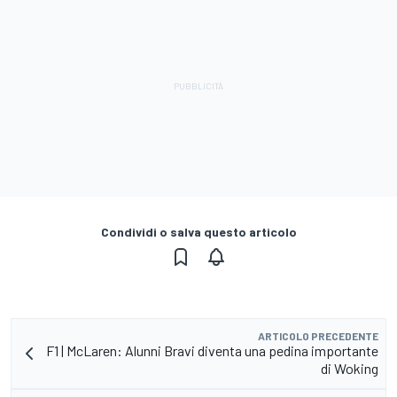
Condividi o salva questo articolo
ARTICOLO PRECEDENTE
F1 | McLaren: Alunni Bravi diventa una pedina importante
di Woking