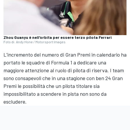
Zhou Guanyu è nell'orbita per essere terzo pilota Ferrari
Foto di: Andy Hone / Motorsport Images
L’incremento del numero di Gran Premi in calendario ha
portato le squadre di Formula 1 a dedicare una
maggiore attenzione al ruolo di pilota di riserva. I team
sono consapevoli che in una stagione con ben 24 Gran
Premi le possibilità che un pilota titolare sia
impossibilitato a scendere in pista non sono da
escludere.