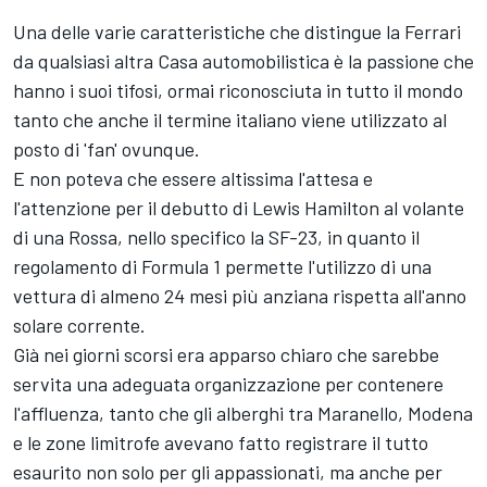
Una delle varie caratteristiche che distingue la Ferrari
da qualsiasi altra Casa automobilistica è la passione che
hanno i suoi tifosi, ormai riconosciuta in tutto il mondo
tanto che anche il termine italiano viene utilizzato al
posto di 'fan' ovunque.
E non poteva che essere altissima l'attesa e
l'attenzione per il debutto di Lewis Hamilton al volante
di una Rossa, nello specifico la SF-23, in quanto il
regolamento di Formula 1 permette l'utilizzo di una
vettura di almeno 24 mesi più anziana rispetta all'anno
solare corrente.
Già nei giorni scorsi era apparso chiaro che sarebbe
servita una adeguata organizzazione per contenere
l'affluenza, tanto che gli alberghi tra Maranello, Modena
e le zone limitrofe avevano fatto registrare il tutto
esaurito non solo per gli appassionati, ma anche per