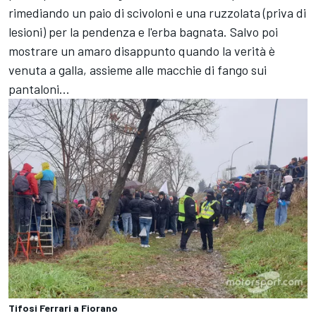
rimediando un paio di scivoloni e una ruzzolata (priva di
lesioni) per la pendenza e l'erba bagnata. Salvo poi
mostrare un amaro disappunto quando la verità è
venuta a galla, assieme alle macchie di fango sui
pantaloni...
Tifosi Ferrari a Fiorano