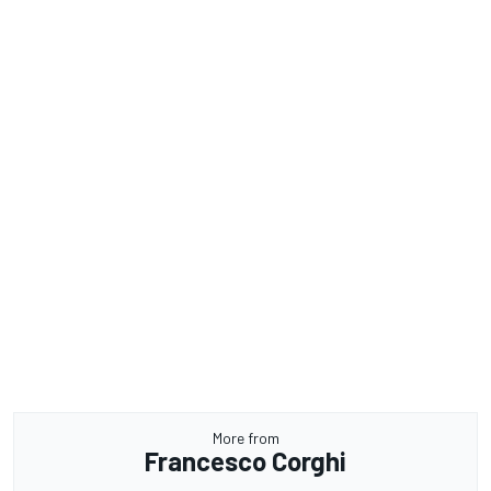
More from
Francesco Corghi