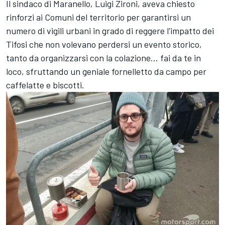
Il sindaco di Maranello, Luigi Zironi, aveva chiesto
rinforzi ai Comuni del territorio per garantirsi un
numero di vigili urbani in grado di reggere l'impatto dei
Tifosi che non volevano perdersi un evento storico,
tanto da organizzarsi con la colazione... fai da te in
loco, sfruttando un geniale fornelletto da campo per
caffelatte e biscotti.