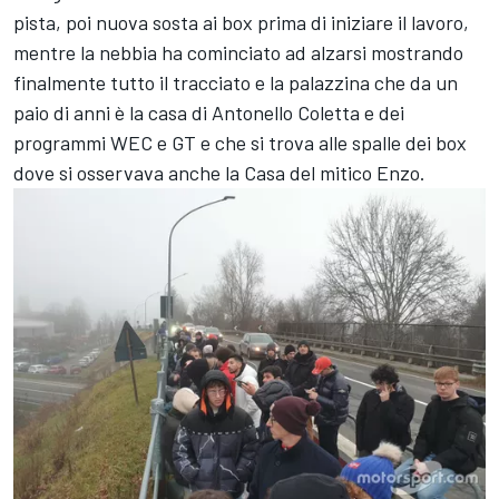
pista, poi nuova sosta ai box prima di iniziare il lavoro,
mentre la nebbia ha cominciato ad alzarsi mostrando
finalmente tutto il tracciato e la palazzina che da un
paio di anni è la casa di Antonello Coletta e dei
programmi WEC e GT e che si trova alle spalle dei box
dove si osservava anche la Casa del mitico Enzo.