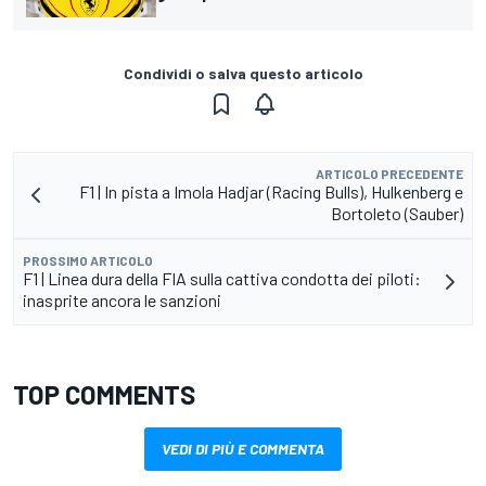
Condividi o salva questo articolo
ARTICOLO PRECEDENTE
F1 | In pista a Imola Hadjar (Racing Bulls), Hulkenberg e
Bortoleto (Sauber)
PROSSIMO ARTICOLO
F1 | Linea dura della FIA sulla cattiva condotta dei piloti:
inasprite ancora le sanzioni
TOP COMMENTS
VEDI DI PIÙ E COMMENTA