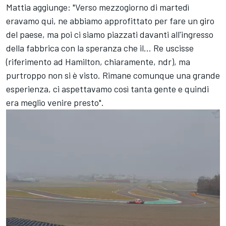
Mattia aggiunge: "Verso mezzogiorno di martedì
eravamo qui, ne abbiamo approfittato per fare un giro
del paese, ma poi ci siamo piazzati davanti all'ingresso
della fabbrica con la speranza che il... Re uscisse
(riferimento ad Hamilton, chiaramente, ndr), ma
purtroppo non si è visto. Rimane comunque una grande
esperienza, ci aspettavamo così tanta gente e quindi
era meglio venire presto".