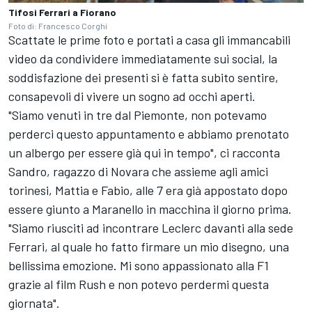
Tifosi Ferrari a Fiorano
Foto di: Francesco Corghi
Scattate le prime foto e portati a casa gli immancabili
video da condividere immediatamente sui social, la
soddisfazione dei presenti si è fatta subito sentire,
consapevoli di vivere un sogno ad occhi aperti.
"Siamo venuti in tre dal Piemonte, non potevamo
perderci questo appuntamento e abbiamo prenotato
un albergo per essere già qui in tempo", ci racconta
Sandro, ragazzo di Novara che assieme agli amici
torinesi, Mattia e Fabio, alle 7 era già appostato dopo
essere giunto a Maranello in macchina il giorno prima.
"Siamo riusciti ad incontrare Leclerc davanti alla sede
Ferrari, al quale ho fatto firmare un mio disegno, una
bellissima emozione. Mi sono appassionato alla F1
grazie al film Rush e non potevo perdermi questa
giornata".