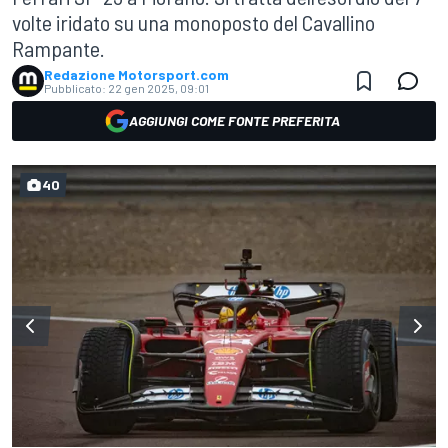
volte iridato su una monoposto del Cavallino
Rampante.
Redazione Motorsport.com
Pubblicato:
22 gen 2025, 09:01
AGGIUNGI COME FONTE PREFERITA
40