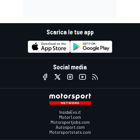
Scarica le tue app
Social media
InsideEvs.it
Motor1.com
Motorsportjobs.com
Autosport.com
Motorsportstats.com