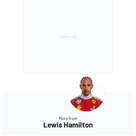
More from
Lewis Hamilton