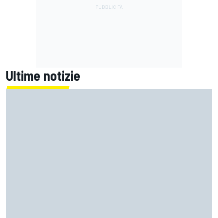
Ultime notizie