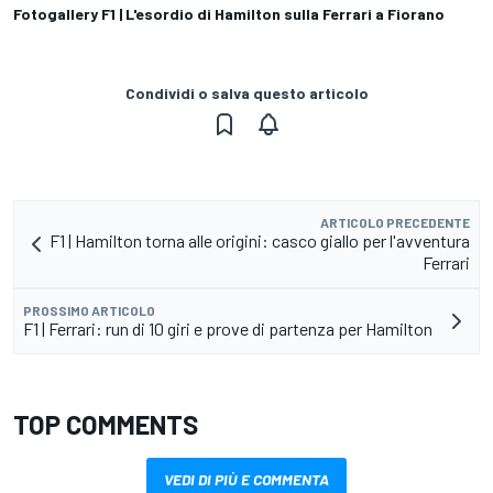
Fotogallery F1 | L'esordio di Hamilton sulla Ferrari a Fiorano
Condividi o salva questo articolo
ARTICOLO PRECEDENTE
F1 | Hamilton torna alle origini: casco giallo per l'avventura
Ferrari
PROSSIMO ARTICOLO
F1 | Ferrari: run di 10 giri e prove di partenza per Hamilton
TOP COMMENTS
VEDI DI PIÙ E COMMENTA