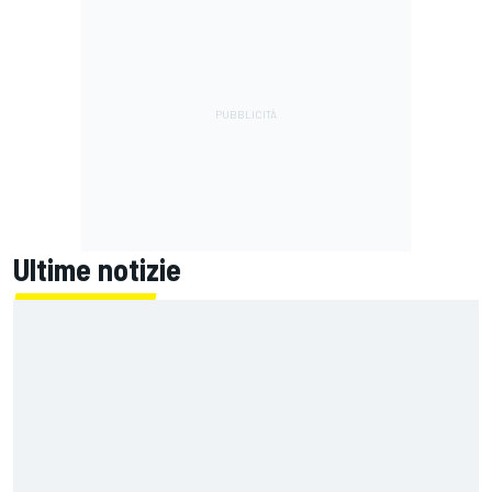
Ultime notizie