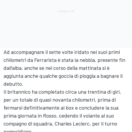
Ad accompagnare il sette volte iridato nei suoi primi
chilometri da Ferrarista è stata la nebbia, presente fin
dall’alba, anche se nel corso della mattinata si è
aggiunta anche qualche goccia di pioggia a bagnare il
debutto.
Il britannico ha completato circa una trentina di giri,
per un totale di quasi novanta chilometri
, prima di
fermarsi definitivamente ai box e concludere la sua
prima giornata in Rosso, cedendo il volante al suo
compagno di squadra, Charles Leclerc, per il turno
pomeridiano.