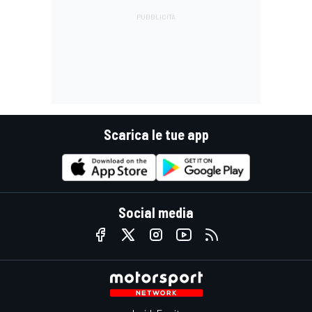
Scarica le tue app
Social media