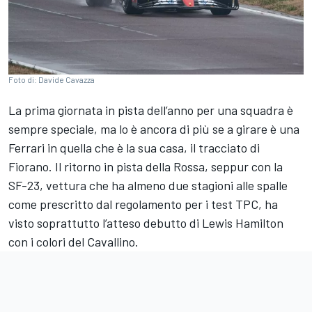
Foto di: Davide Cavazza
La prima giornata in pista dell’anno per una squadra è
sempre speciale, ma lo è ancora di più se a girare è una
Ferrari in quella che è la sua casa, il tracciato di
Fiorano. Il ritorno in pista della Rossa, seppur con la
SF-23, vettura che ha almeno due stagioni alle spalle
come prescritto dal regolamento per i test TPC, ha
visto soprattutto l’atteso debutto di Lewis Hamilton
con i colori del Cavallino.