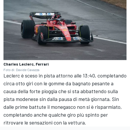
Charles Leclerc, Ferrari
Foto di: Davide Cavazza
Leclerc è sceso in pista attorno alle 13:40, completando
circa otto giri con le gomme da bagnato pesante a
causa della forte pioggia che si sta abbattendo sulla
pista modenese sin dalla pausa di metà giornata. Sin
dalle prime battute il monegasco non si è risparmiato,
completando anche qualche giro più spinto per
ritrovare le sensazioni con la vettura.