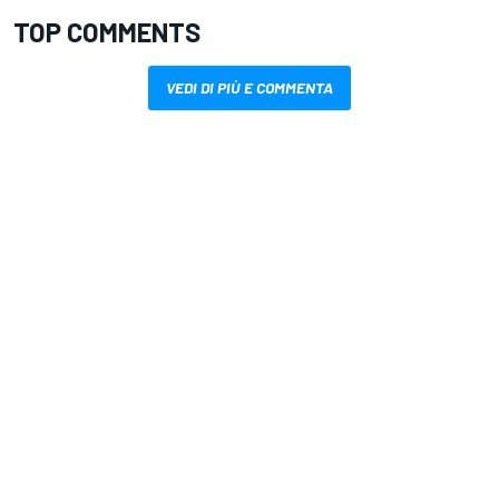
TOP COMMENTS
VEDI DI PIÙ E COMMENTA