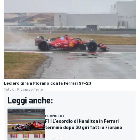
Leclerc gira a Fiorano con la Ferrari SF-23
Foto di: Riccardo Ferro
Leggi anche:
FORMULA 1
F1 | L'esordio di Hamilton in Ferrari
termina dopo 30 giri fatti a Fiorano