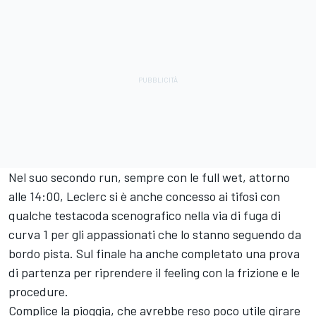
Nel suo secondo run, sempre con le full wet, attorno
alle 14:00, Leclerc si è anche concesso ai tifosi con
qualche testacoda scenografico nella via di fuga di
curva 1 per gli appassionati che lo stanno seguendo da
bordo pista. Sul finale ha anche completato una prova
di partenza per riprendere il feeling con la frizione e le
procedure.
Complice la pioggia, che avrebbe reso poco utile girare