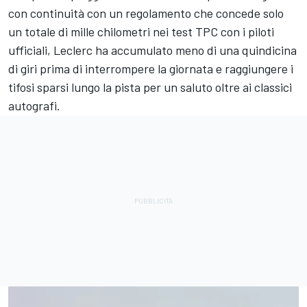
con continuità con un regolamento che concede solo
un totale di mille chilometri nei test TPC con i piloti
ufficiali, Leclerc ha accumulato meno di una quindicina
di giri prima di interrompere la giornata e raggiungere i
tifosi sparsi lungo la pista per un saluto oltre ai classici
autografi.