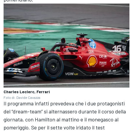
Charles Leclerc, Ferrari
Foto di: Davide Cavazza
Il programma infatti prevedeva che i due protagonisti
del “dream-team” si alternassero durante il corso della
giornata, con Hamilton al mattino e il monegasco al
pomeriggio. Se per il sette volte iridato il test