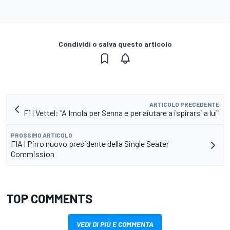
Condividi o salva questo articolo
ARTICOLO PRECEDENTE
F1 | Vettel: "A Imola per Senna e per aiutare a ispirarsi a lui"
PROSSIMO ARTICOLO
FIA | Pirro nuovo presidente della Single Seater
Commission
TOP COMMENTS
VEDI DI PIÙ E COMMENTA