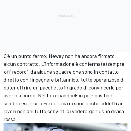
C’è un punto fermo: Newey non ha ancora firmato
alcun contratto. L’informazione è confermata (sempre
‘off record’) da alcune squadre che sono in contatto
diretto con l’ingegnere britannico, tutte speranzose di
poter offrire un pacchetto in grado di convincerlo per
averlo a bordo. Nel toto-paddock in pole position
sembra esserci la Ferrari, ma ci sono anche addetti ai
lavori non del tutto convinti di vedere ‘genius’ in divisa
rossa.