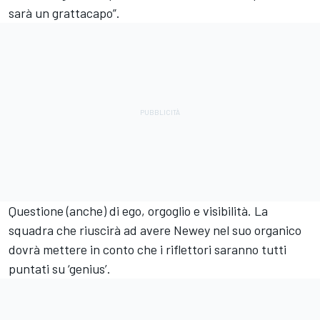
sarà un grattacapo”.
Questione (anche) di ego, orgoglio e visibilità. La
squadra che riuscirà ad avere Newey nel suo organico
dovrà mettere in conto che i riflettori saranno tutti
puntati su ‘genius’.