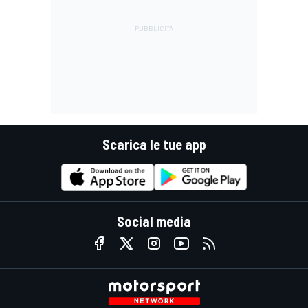
Scarica le tue app
Social media