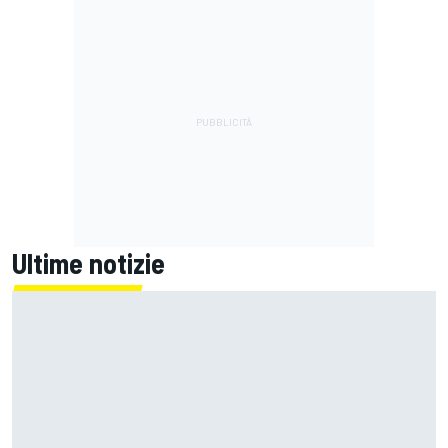
Ultime notizie