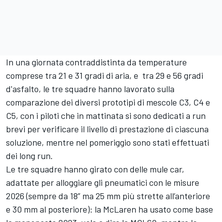
In una giornata contraddistinta da temperature
comprese tra 21 e 31 gradi di aria, e tra 29 e 56 gradi
d'asfalto, le tre squadre hanno lavorato sulla
comparazione dei diversi prototipi di mescole C3, C4 e
C5, con i piloti che in mattinata si sono dedicati a run
brevi per verificare il livello di prestazione di ciascuna
soluzione, mentre nel pomeriggio sono stati effettuati
dei long run.
Le tre squadre hanno girato con delle mule car,
adattate per alloggiare gli pneumatici con le misure
2026 (sempre da 18” ma 25 mm più strette all’anteriore
e 30 mm al posteriore): la McLaren ha usato come base