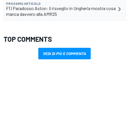
PROSSIMO ARTICOLO
F1 | Paradosso Aston: il risveglio in Ungheria mostra cosa
manca davvero alla AMR25
TOP COMMENTS
VEDI DI PIÙ E COMMENTA