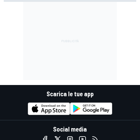
Scarica le tue app
Social media