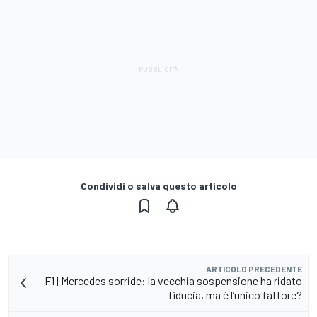
Condividi o salva questo articolo
ARTICOLO PRECEDENTE
F1 | Mercedes sorride: la vecchia sospensione ha ridato
fiducia, ma è l’unico fattore?