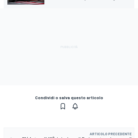
Condividi o salva questo articolo
ARTICOLO PRECEDENTE