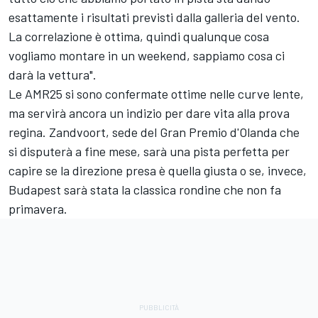
esattamente i risultati previsti dalla galleria del vento.
La correlazione è ottima, quindi qualunque cosa
vogliamo montare in un weekend, sappiamo cosa ci
darà la vettura".
Le AMR25 si sono confermate ottime nelle curve lente,
ma servirà ancora un indizio per dare vita alla prova
regina. Zandvoort, sede del Gran Premio d'Olanda che
si disputerà a fine mese, sarà una pista perfetta per
capire se la direzione presa è quella giusta o se, invece,
Budapest sarà stata la classica rondine che non fa
primavera.