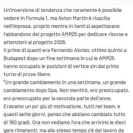
Un'inversione di tendenza che raramente è possibile
vedere in Formula 1, ma Aston Martin è riuscita
nell'impresa, proprio mentre in tanti si aspettavano
l'abbandono del progetto AMR25 per dedicare risorse e
attenzioni al progetto 2026.
Il primo di questi era Fernando Alonso, ottimo quinto a
Budapest dopo un fine settimana in cui le AMR25
hanno occupato le posizioni di vertice sin dal primo
turno di prove libere.
"Un grande cambiamento in una settimana, un grande
cambiamento dopo Spa. Non mentirò, ero preoccupato,
ero preoccupato per la seconda parte dell'anno.
Eravamo un po' giù di motivazione, tutti nel team, e
questi sette giorni, penso che abbiano cambiato tutto
di 180 gradi. Ora non vediamo l'ora che arrivino le dieci
gare rimanenti, ma allo stesso tempo c'è del lavoro da