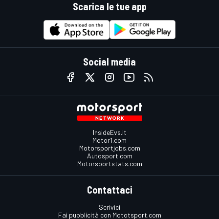
Scarica le tue app
Social media
InsideEvs.it
Motor1.com
Motorsportjobs.com
Autosport.com
Motorsportstats.com
Contattaci
Scrivici
Fai pubblicità con Mototsport.com