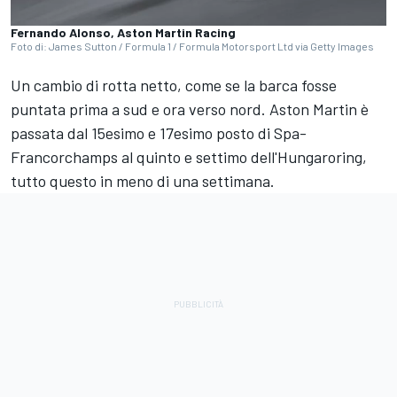
Fernando Alonso, Aston Martin Racing
Foto di: James Sutton / Formula 1 / Formula Motorsport Ltd via Getty Images
Un cambio di rotta netto, come se la barca fosse
puntata prima a sud e ora verso nord. Aston Martin è
passata dal 15esimo e 17esimo posto di Spa-
Francorchamps al quinto e settimo dell'Hungaroring,
tutto questo in meno di una settimana.