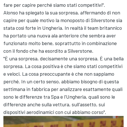
fare per capire perché siamo stati competitivi".
Alonso ha spiegato la sua sorpresa, affermando di non
capire per quale motivo la monoposto di Silverstone sia
stata così forte in Ungheria. In realtà il team britannico
ha portato una nuova ala anteriore che sembra aver
funzionato molto bene, soprattutto in combinazione
con il fondo che ha esordito a Silverstone.
"È una sorpresa, decisamente una sorpresa. È una bella
sorpresa. La cosa positiva è che siamo stati competitivi
e veloci. La cosa preoccupante è che non sappiamo
perché. In un certo senso, abbiamo bisogno di questa
settimana in fabbrica per analizzare esattamente quali
sono le differenze tra Spa e l'Ungheria, quali sono le
differenze anche sulla vettura, sull'assetto, sui
dispositivi aerodinamici con cui abbiamo corso".