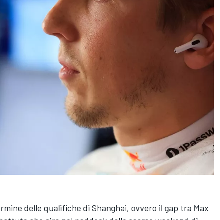
rmine delle qualifiche di Shanghai, ovvero il gap tra Max