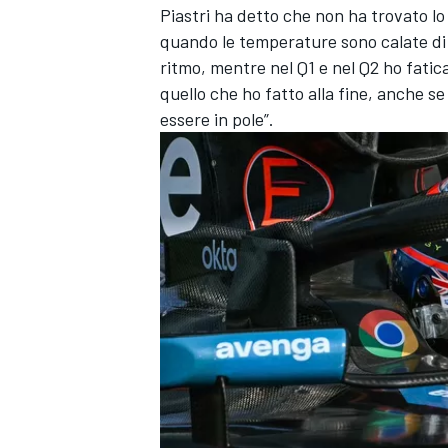
Piastri ha detto che non ha trovato lo 
quando le temperature sono calate di
ritmo, mentre nel Q1 e nel Q2 ho fatic
quello che ho fatto alla fine, anche se 
essere in pole”.
MONOMARCA