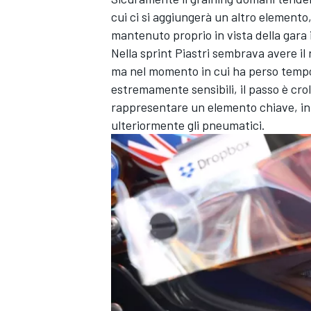
cui ci si aggiungerà un altro elemento
mantenuto proprio in vista della gara 
Nella sprint Piastri sembrava avere il
ma nel momento in cui ha perso temp
estremamente sensibili, il passo è cro
rappresentare un elemento chiave, in 
ulteriormente gli pneumatici.