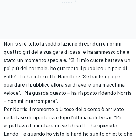
Norris si è tolto la soddisfazione di condurre i primi
quattro giri della sua gara di casa, e ha ammesso che è
stato un momento speciale. “Sì, il mio cuore batteva un
po' più del normale, ho guardato il pubblico un paio di
volte”. Lo ha interrotto Hamilton: “Se hai tempo per
guardare il pubblico allora sai di avere una macchina
veloce”. “Ma guarda questo – ha risposto ridendo Norris
– non mi interrompere”.
Per Norris il momento più teso della corsa è arrivato
nella fase di ripartenza dopo l’ultima safety car. “Mi
aspettavo di montare un set di soft – ha spiegato
Lando – e quando ho visto le hard ho subito chiesto che