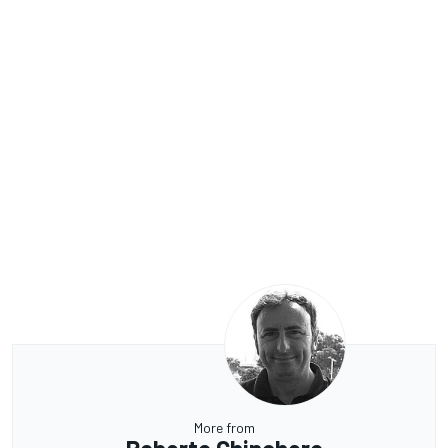
More from