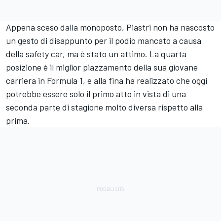
Appena sceso dalla monoposto, Piastri non ha nascosto
un gesto di disappunto per il podio mancato a causa
della safety car, ma è stato un attimo. La quarta
posizione è il miglior piazzamento della sua giovane
carriera in Formula 1, e alla fina ha realizzato che oggi
potrebbe essere solo il primo atto in vista di una
seconda parte di stagione molto diversa rispetto alla
prima.