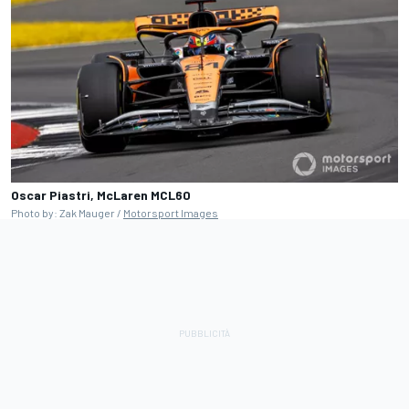
Oscar Piastri, McLaren MCL60
Photo by: Zak Mauger /
Motorsport Images