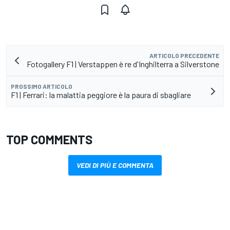
ARTICOLO PRECEDENTE
Fotogallery F1 | Verstappen è re d'Inghilterra a Silverstone
PROSSIMO ARTICOLO
F1 | Ferrari: la malattia peggiore è la paura di sbagliare
TOP COMMENTS
VEDI DI PIÙ E COMMENTA