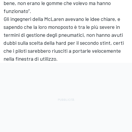
bene, non erano le gomme che volevo ma hanno
funzionato”.
Gli ingegneri della McLaren avevano le idee chiare, e
sapendo che la loro monoposto è tra le più severe in
termini di gestione degli pneumatici, non hanno avuti
dubbi sulla scelta della hard per il secondo stint, certi
che i piloti sarebbero riusciti a portarle velocemente
nella finestra di utilizzo.