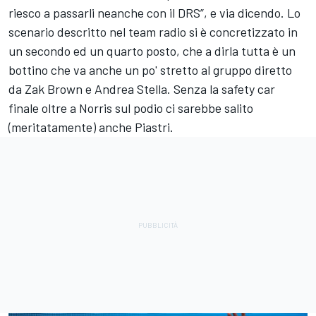
riesco a passarli neanche con il DRS”, e via dicendo. Lo
scenario descritto nel team radio si è concretizzato in
un secondo ed un quarto posto, che a dirla tutta è un
bottino che va anche un po' stretto al gruppo diretto
da Zak Brown e Andrea Stella. Senza la safety car
finale oltre a Norris sul podio ci sarebbe salito
(meritatamente) anche Piastri.