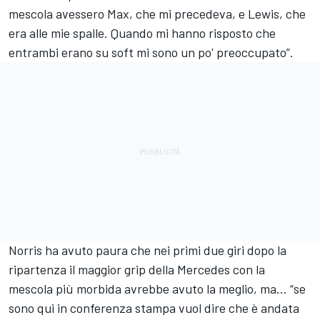
mescola avessero Max, che mi precedeva, e Lewis, che
era alle mie spalle. Quando mi hanno risposto che
entrambi erano su soft mi sono un po' preoccupato”.
Norris ha avuto paura che nei primi due giri dopo la
ripartenza il maggior grip della Mercedes con la
mescola più morbida avrebbe avuto la meglio, ma… “se
sono qui in conferenza stampa vuol dire che è andata