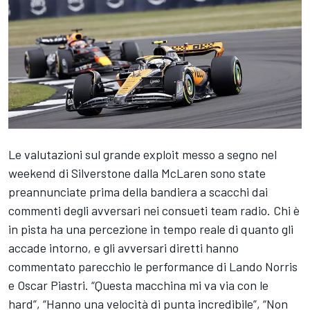
Le valutazioni sul grande exploit messo a segno nel
weekend di Silverstone dalla McLaren sono state
preannunciate prima della bandiera a scacchi dai
commenti degli avversari nei consueti team radio. Chi è
in pista ha una percezione in tempo reale di quanto gli
accade intorno, e gli avversari diretti hanno
commentato parecchio le performance di Lando Norris
e Oscar Piastri. “Questa macchina mi va via con le
hard”, “Hanno una velocità di punta incredibile”, “Non