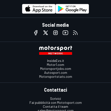
Social media
InsideEvs.it
Motor1.com
Motorsportjobs.com
Autosport.com
Motorsportstats.com
Contattaci
Scrivici
Fai pubblicità con Mototsport.com
Contatta il team
sales@motorsport.com