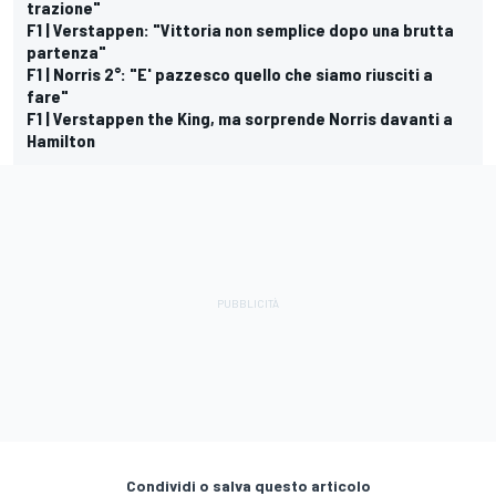
trazione"
F1 | Verstappen: "Vittoria non semplice dopo una brutta
partenza"
F1 | Norris 2°: "E' pazzesco quello che siamo riusciti a
fare"
F1 | Verstappen the King, ma sorprende Norris davanti a
Hamilton
Condividi o salva questo articolo