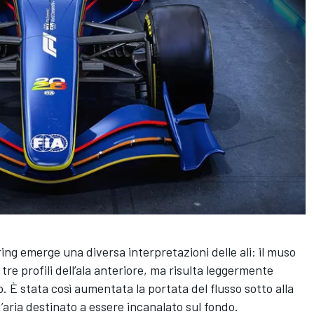
ng emerge una diversa interpretazioni delle ali: il muso
tre profili dell’ala anteriore, ma risulta leggermente
. È stata così aumentata la portata del flusso sotto alla
’aria destinato a essere incanalato sul fondo.