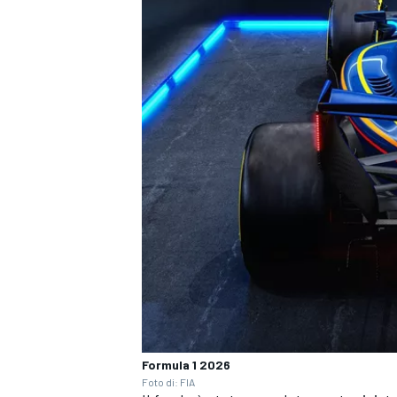
Formula 1 2026
Foto di: FIA