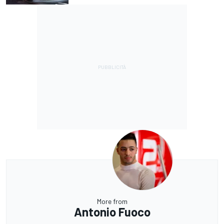
More from
Antonio Fuoco