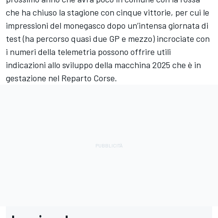
che ha chiuso la stagione con cinque vittorie, per cui le
impressioni del monegasco dopo un’intensa giornata di
test (ha percorso quasi due GP e mezzo) incrociate con
i numeri della telemetria possono offrire utili
indicazioni allo sviluppo della macchina 2025 che è in
gestazione nel Reparto Corse.