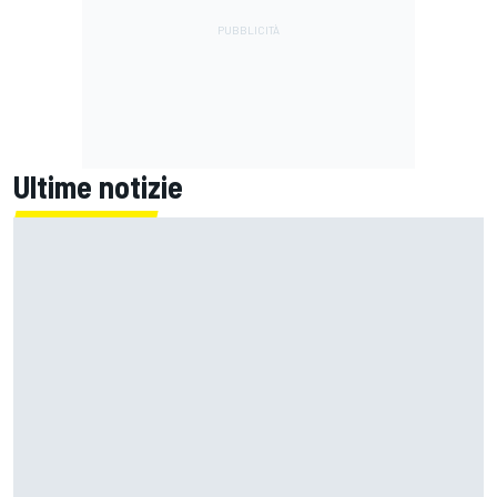
Ultime notizie