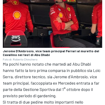
Jerome D'Ambrosio, vice team principal Ferrari al muretto del
Cavallino nei test di Abu Dhabi
Foto di: Roberto Chinchero
Ma pochi hanno notato che martedì ad Abu Dhabi
hanno fatto la loro prima comparsa in pubblico sia Loic
Serra, direttore tecnico, sia Jerome d’Ambrosio, vice
team principal, l’accoppiata ex Mercedes entrata a far
parte della Gestione Sportiva dal 1° ottobre dopo il
previsto periodo di gardening.
Si tratta di due pedine molto importanti nello