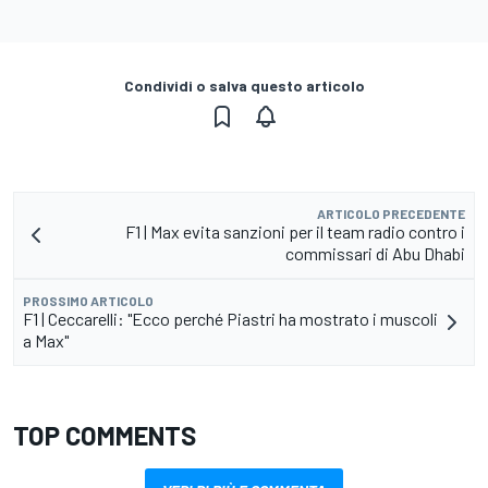
Condividi o salva questo articolo
ARTICOLO PRECEDENTE
F1 | Max evita sanzioni per il team radio contro i
commissari di Abu Dhabi
PROSSIMO ARTICOLO
F1 | Ceccarelli: "Ecco perché Piastri ha mostrato i muscoli
a Max"
TOP COMMENTS