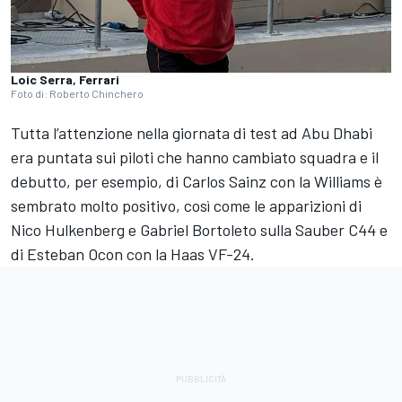
Loic Serra, Ferrari
Foto di: Roberto Chinchero
Tutta l’attenzione nella giornata di test ad Abu Dhabi
era puntata sui piloti che hanno cambiato squadra e il
debutto, per esempio, di Carlos Sainz con la Williams è
sembrato molto positivo, così come le apparizioni di
Nico Hulkenberg e Gabriel Bortoleto sulla Sauber C44 e
di Esteban Ocon con la Haas VF-24.