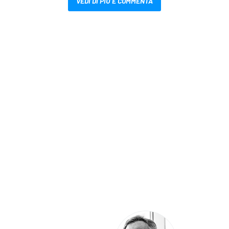
VEDI DI PIÙ E COMMENTA