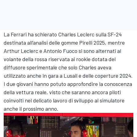
La Ferrari ha schierato Charles Leclerc sulla SF-24
destinata all’analisi delle gomme Pirelli 2025, mentre
Arthur Leclerc e Antonio Fuoco si sono alternati al
volante della rossa riservata ai rookie dotata del
diffusore sperimentale che solo Charles aveva
utilizzato anche in gara a Lusail e delle coperture 2024.
I due giovani hanno potuto approfondire la conoscenza
della vettura reale, visto che saranno ancora piloti
coinvolti nel delicato lavoro di sviluppo al simulatore
anche il prossimo anno.