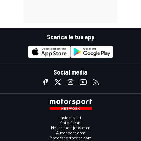
Scarica le tue app
Social media
InsideEvs.it
Motor1.com
Motorsportjobs.com
Autosport.com
Motorsportstats.com