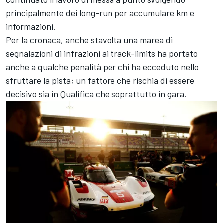
principalmente dei long-run per accumulare km e
informazioni.
Per la cronaca, anche stavolta una marea di
segnalazioni di infrazioni ai track-limits ha portato
anche a qualche penalità per chi ha ecceduto nello
sfruttare la pista; un fattore che rischia di essere
decisivo sia in Qualifica che soprattutto in gara.