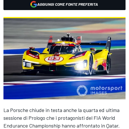
AGGIUNGI COME FONTE PREFERITA
La Porsche chiude in testa anche la quarta ed ultima
sessione di Prologo che i protagonisti del FIA World
Endurance Championship hanno affrontato in Qatar.