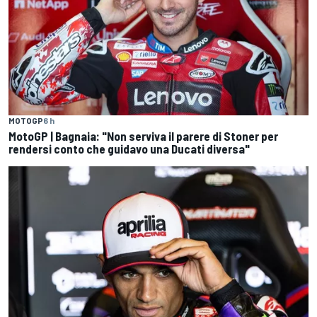
MOTOGP
6 h
MotoGP | Bagnaia: "Non serviva il parere di Stoner per
rendersi conto che guidavo una Ducati diversa"