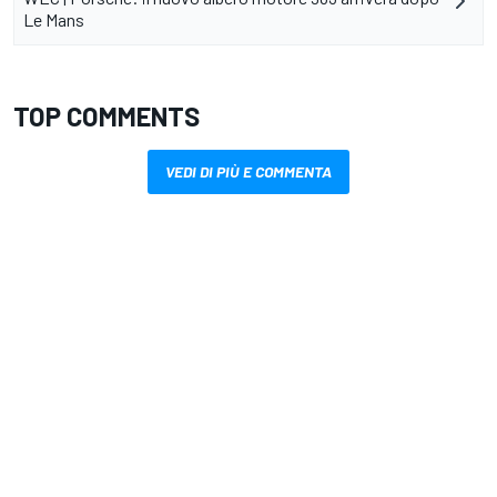
Le Mans
TOP COMMENTS
VEDI DI PIÙ E COMMENTA