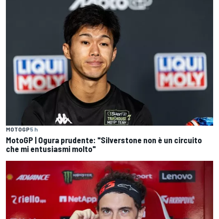
MOTOGP
5 h
MotoGP | Ogura prudente: "Silverstone non è un circuito
che mi entusiasmi molto"