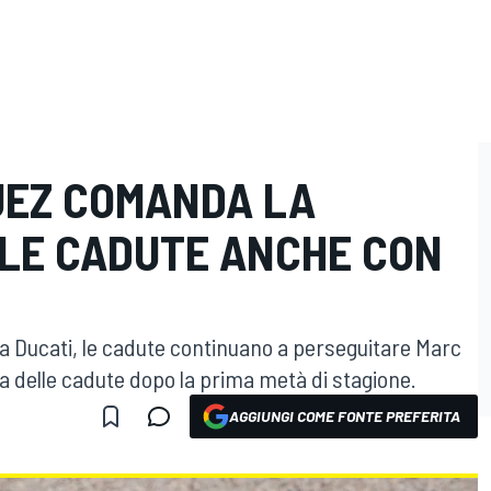
UEZ COMANDA LA
LLE CADUTE ANCHE CON
a Ducati, le cadute continuano a perseguitare Marc
 delle cadute dopo la prima metà di stagione.
AGGIUNGI COME FONTE PREFERITA