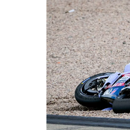
MONOPOSTO