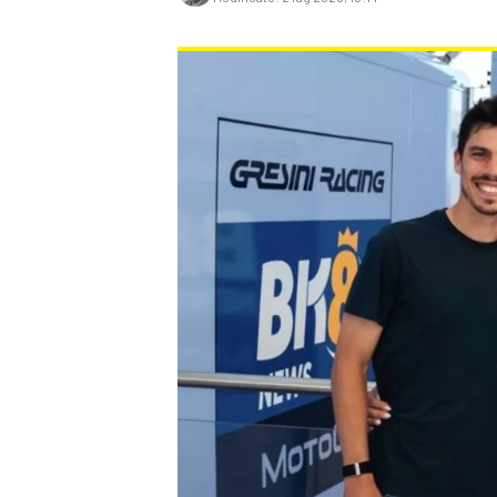
MONOPOSTO