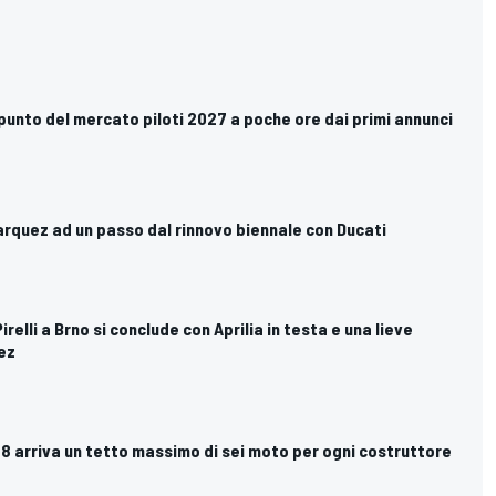
 punto del mercato piloti 2027 a poche ore dai primi annunci
rquez ad un passo dal rinnovo biennale con Ducati
Pirelli a Brno si conclude con Aprilia in testa e una lieve
ez
8 arriva un tetto massimo di sei moto per ogni costruttore