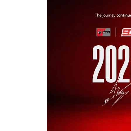
MONOPOSTO