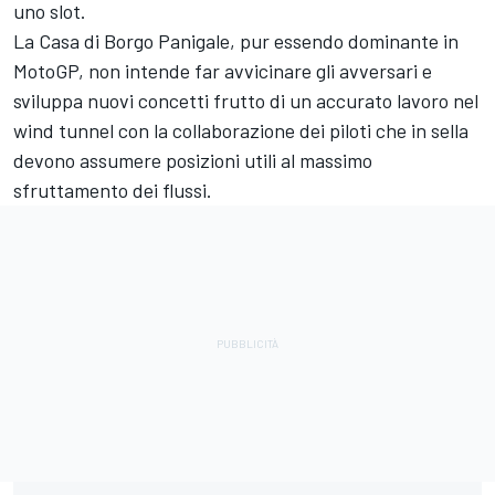
uno slot.
La Casa di Borgo Panigale, pur essendo dominante in
MotoGP, non intende far avvicinare gli avversari e
sviluppa nuovi concetti frutto di un accurato lavoro nel
wind tunnel con la collaborazione dei piloti che in sella
devono assumere posizioni utili al massimo
sfruttamento dei flussi.