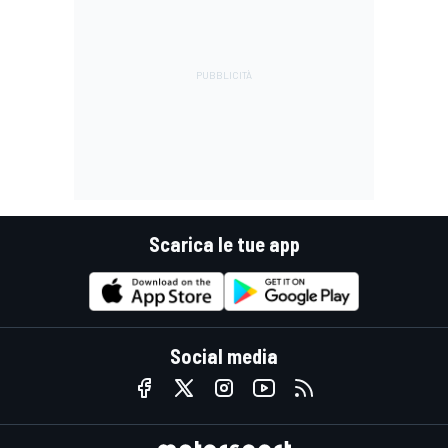
Scarica le tue app
Social media