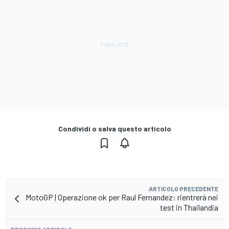
Condividi o salva questo articolo
ARTICOLO PRECEDENTE
MotoGP | Operazione ok per Raul Fernandez: rientrerà nei
test in Thailandia