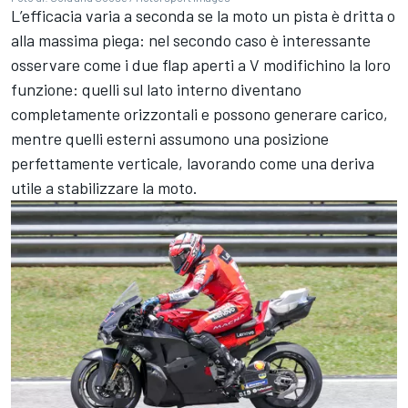
L’efficacia varia a seconda se la moto un pista è dritta o
alla massima piega: nel secondo caso è interessante
osservare come i due flap aperti a V modifichino la loro
funzione: quelli sul lato interno diventano
completamente orizzontali e possono generare carico,
mentre quelli esterni assumono una posizione
perfettamente verticale, lavorando come una deriva
utile a stabilizzare la moto.