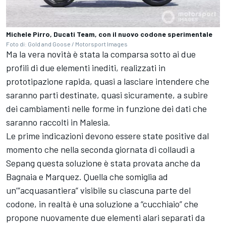
Michele Pirro, Ducati Team, con il nuovo codone sperimentale
Foto di: Gold and Goose / Motorsport Images
Ma la vera novità è stata la comparsa sotto ai due
profili di due elementi inediti, realizzati in
prototipazione rapida, quasi a lasciare intendere che
saranno parti destinate, quasi sicuramente, a subire
dei cambiamenti nelle forme in funzione dei dati che
saranno raccolti in Malesia.
Le prime indicazioni devono essere state positive dal
momento che nella seconda giornata di collaudi a
Sepang questa soluzione è stata provata anche da
Bagnaia e Marquez. Quella che somiglia ad
un’”acquasantiera” visibile su ciascuna parte del
codone, in realtà è una soluzione a “cucchiaio” che
propone nuovamente due elementi alari separati da