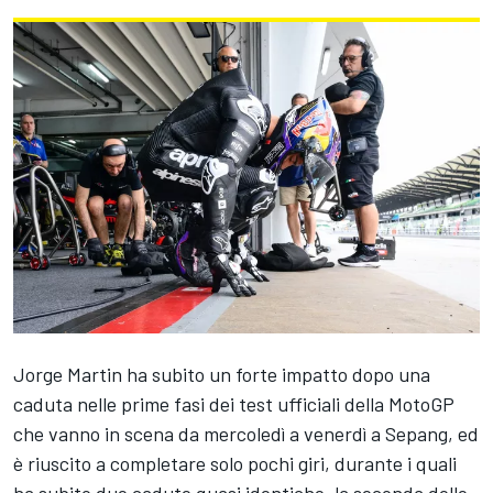
Jorge Martin
ha subito un forte impatto dopo una
caduta nelle prime fasi dei test ufficiali della MotoGP
che vanno in scena da mercoledì a venerdì a Sepang, ed
è riuscito a completare solo pochi giri, durante i quali