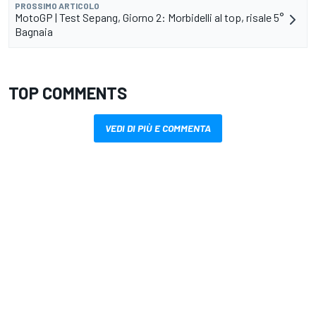
PROSSIMO ARTICOLO
MotoGP | Test Sepang, Giorno 2: Morbidelli al top, risale 5°
Bagnaia
TOP COMMENTS
VEDI DI PIÙ E COMMENTA