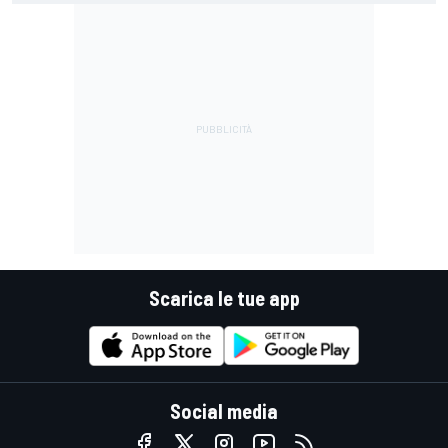
Scarica le tue app
Social media