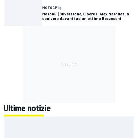
MOTOGP
1 g
MotoGP | Silverstone, Libere 1: Alex Marquez in
spolvero davanti ad un ottimo Bezzecchi
Ultime notizie