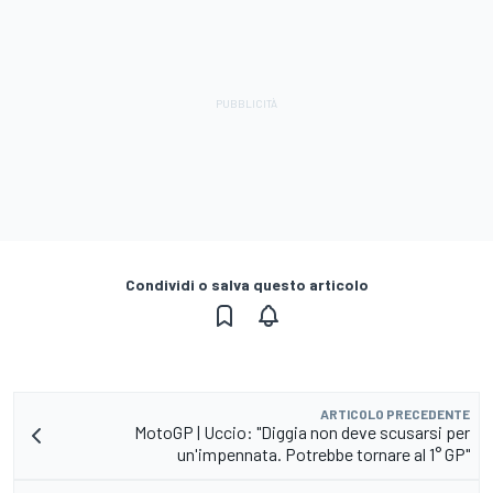
Condividi o salva questo articolo
ARTICOLO PRECEDENTE
MotoGP | Uccio: "Diggia non deve scusarsi per
un'impennata. Potrebbe tornare al 1° GP"