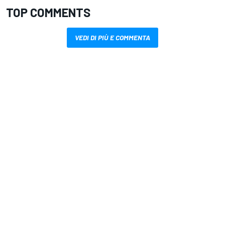
TOP COMMENTS
VEDI DI PIÙ E COMMENTA