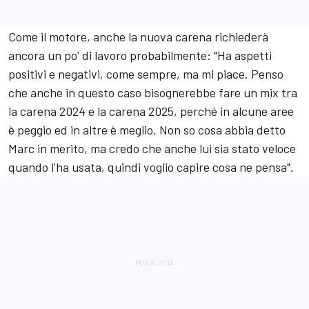
Come il motore, anche la nuova carena richiederà
ancora un po' di lavoro probabilmente: "Ha aspetti
positivi e negativi, come sempre, ma mi piace. Penso
che anche in questo caso bisognerebbe fare un mix tra
la carena 2024 e la carena 2025, perché in alcune aree
è peggio ed in altre è meglio. Non so cosa abbia detto
Marc in merito, ma credo che anche lui sia stato veloce
quando l'ha usata, quindi voglio capire cosa ne pensa".