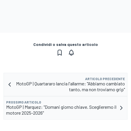
Condividi o salva questo articolo
ARTICOLO PRECEDENTE
MotoGP | Quartararo lancia l'allarme: "Abbiamo cambiato
tanto, ma non troviamo grip"
PROSSIMO ARTICOLO
MotoGP | Marquez: "Domani giorno chiave. Sceglieremo il
motore 2025-2026"