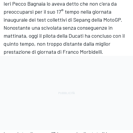
Ieri Pecco Bagnaia lo aveva detto che non c'era da
preoccuparsi per il suo 17° tempo nella giornata
inaugurale dei test collettivi di Sepang della MotoGP.
Nonostante una scivolata senza conseguenze in
mattinata, oggi il pilota della Ducati ha concluso con il
quinto tempo, non troppo distante dalla miglior
prestazione di giornata di
Franco Morbidelli
.