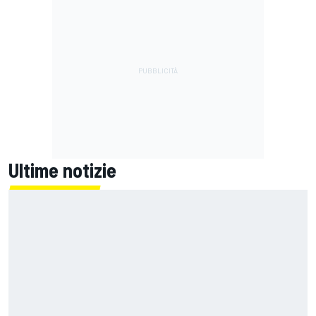
Ultime notizie