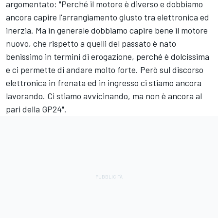
argomentato: "Perché il motore è diverso e dobbiamo
ancora capire l'arrangiamento giusto tra elettronica ed
inerzia. Ma in generale dobbiamo capire bene il motore
nuovo, che rispetto a quelli del passato è nato
benissimo in termini di erogazione, perché è dolcissima
e ci permette di andare molto forte. Però sul discorso
elettronica in frenata ed in ingresso ci stiamo ancora
lavorando. Ci stiamo avvicinando, ma non è ancora al
pari della GP24".