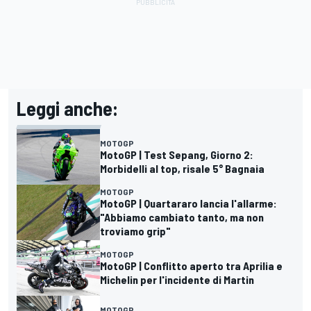
Leggi anche:
MOTOGP
MotoGP | Test Sepang, Giorno 2:
Morbidelli al top, risale 5° Bagnaia
MOTOGP
MotoGP | Quartararo lancia l'allarme:
"Abbiamo cambiato tanto, ma non
troviamo grip"
MOTOGP
MotoGP | Conflitto aperto tra Aprilia e
Michelin per l'incidente di Martin
MOTOGP