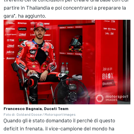
partire in Thailandia e poi concentrarci a preparare la
gara", ha aggiunto.
Francesco Bagnaia, Ducati Team
Foto di: Gold and Goose / Motorsport Images
Quando gli è stato domandato il perché di questo
deficit in frenata, il vice-campione del mondo ha