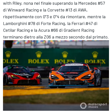
with Riley, nona nel finale superando la Mercedes #57
di Winward Racing e la Corvette #13 di AWA,
rispettivamente con 0"3 e 0"4 da rimontare, mentre la
Lamborghini #78 di Forte Racing, la Ferrari #47 di
Cetilar Racing e la Acura #66 di Gradient Racing
terminano dietro alla Z06 a mezzo secondo dal primato.