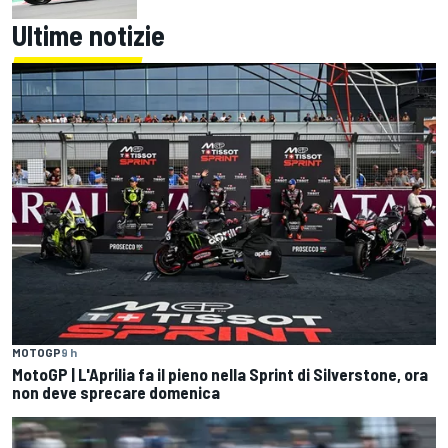
Ultime notizie
MOTOGP
9 h
MotoGP | L'Aprilia fa il pieno nella Sprint di Silverstone, ora
non deve sprecare domenica