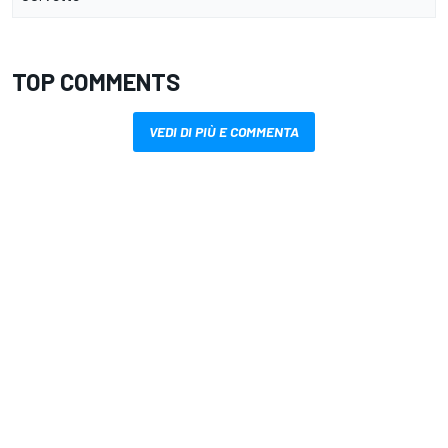
TOP COMMENTS
VEDI DI PIÙ E COMMENTA