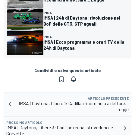
IMSA
IMSA | 24h di Daytona: rivoluzione nel
BoP delle GT3, GTP uguali
IMSA
IMSA | Ecco programma e orari TV della
24h di Daytona
Condividi o salva questo articolo
ARTICOLO PRECEDENTE
IMSA | Daytona, Libere 1: Cadillac ricomincia a dettare...
Legge
PROSSIMO ARTICOLO
IMSA | Daytona, Libere 3: Cadillac regna, si rivedono le
Corvette