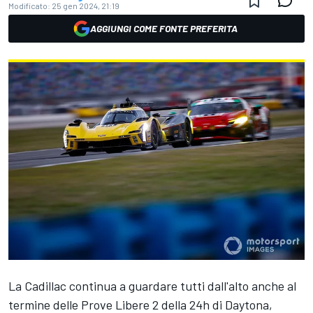
Modificato:
25 gen 2024, 21:19
AGGIUNGI COME FONTE PREFERITA
La Cadillac continua a guardare tutti dall'alto anche al
termine delle Prove Libere 2 della 24h di Daytona,